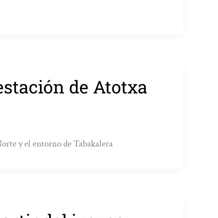
estación de Atotxa
 Norte y el entorno de Tabakalera