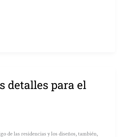
 detalles para el
go de las residencias y los diseños, también,