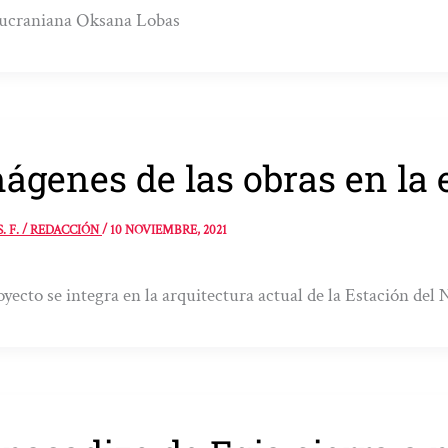
 ucraniana Oksana Lobas
ágenes de las obras en la 
S. F. / REDACCIÓN
/
10 NOVIEMBRE, 2021
oyecto se integra en la arquitectura actual de la Estación del