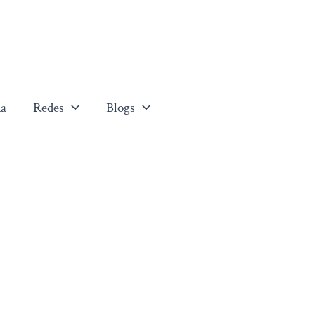
a
Redes
Blogs