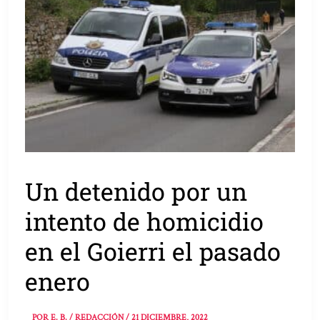
Un detenido por un
intento de homicidio
en el Goierri el pasado
enero
POR
E. B. / REDACCIÓN
/
21 DICIEMBRE, 2022