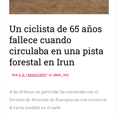
Un ciclista de 65 años
fallece cuando
circulaba en una pista
forestal en Irun
POR
E. B. / REDACCIÓN
/
22 ABRIL, 2021
A las 10 horas un particular ha contactado con el
Servicio de Atención de Emergencias tras encontrar
al varón tendido en el suelo