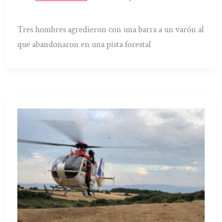
Tres hombres agredieron con una barra a un varón al
que abandonaron en una pista forestal