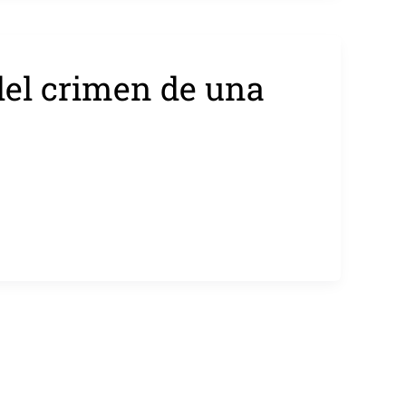
del crimen de una