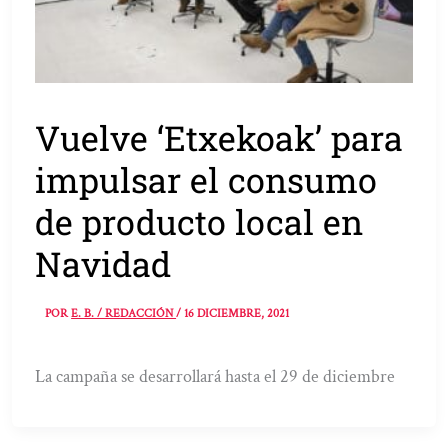
Vuelve ‘Etxekoak’ para
impulsar el consumo
de producto local en
Navidad
POR
E. B. / REDACCIÓN
/
16 DICIEMBRE, 2021
La campaña se desarrollará hasta el 29 de diciembre