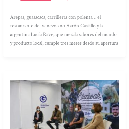
Arepas, guasacaca, carrilleras con polenta… el
restaurante del venezolano Aarón Castillo y la
argentina Lucía Rave, que mezcla sabores del mundo
y producto local, cumple tres meses desde su apertura