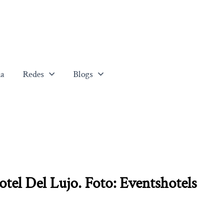
a
Redes
Blogs
tel Del Lujo. Foto: Eventshotels