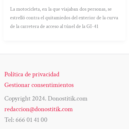
La motocicleta, en la que viajaban dos personas, se
estrelló contra el quitamiedos del exterior de la curva
de la carretera de acceso al túnel de la GI-41
Política de privacidad
Gestionar consentimientos
Copyright 2024. Donostitik.com
redaccion@donostitik.com
Tel: 666 01 41 00