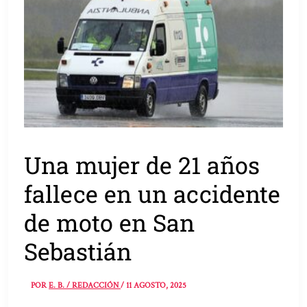
Una mujer de 21 años
fallece en un accidente
de moto en San
Sebastián
POR
E. B. / REDACCIÓN
/
11 AGOSTO, 2025