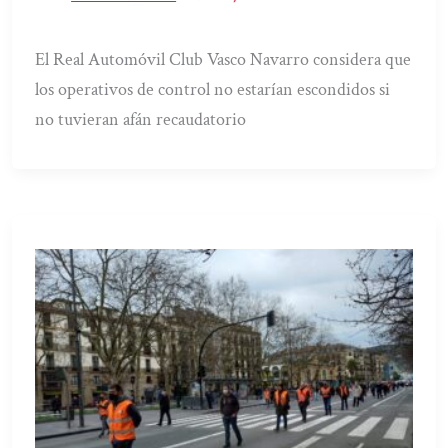
El Real Automóvil Club Vasco Navarro considera que
los operativos de control no estarían escondidos si
no tuvieran afán recaudatorio