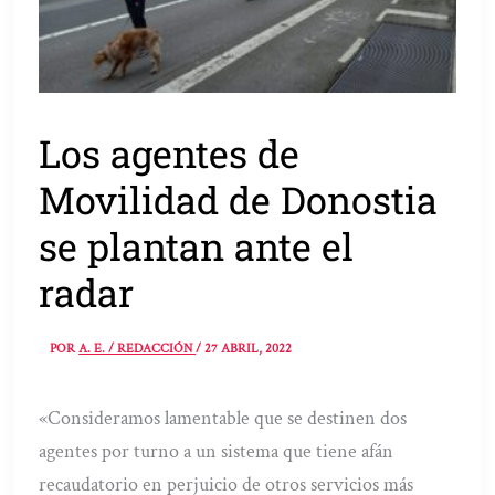
Los agentes de
Movilidad de Donostia
se plantan ante el
radar
POR
A. E. / REDACCIÓN
/
27 ABRIL, 2022
«Consideramos lamentable que se destinen dos
agentes por turno a un sistema que tiene afán
recaudatorio en perjuicio de otros servicios más