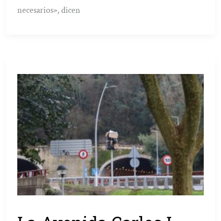
necesarios», dicen