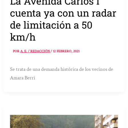
La Avenida Carlos I
cuenta ya con un radar
de limitación a 50
km/h
POR
A. E. / REDACCIÓN
/
12 FEBRERO, 2021
Se trata de una demanda histórica de los vecinos de
Amara Berri