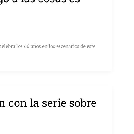
elebra los 60 años en los escenarios de este
n con la serie sobre