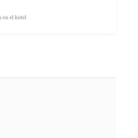
 en el hotel