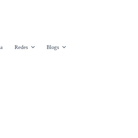
a
Redes
Blogs