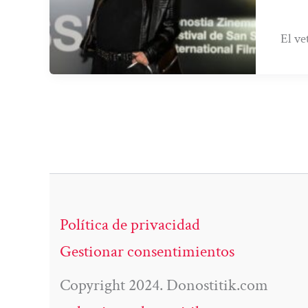
El ve
Política de privacidad
Gestionar consentimientos
Copyright 2024. Donostitik.com