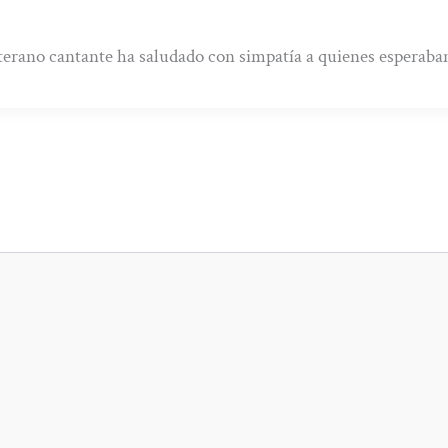
terano cantante ha saludado con simpatía a quienes esperaban