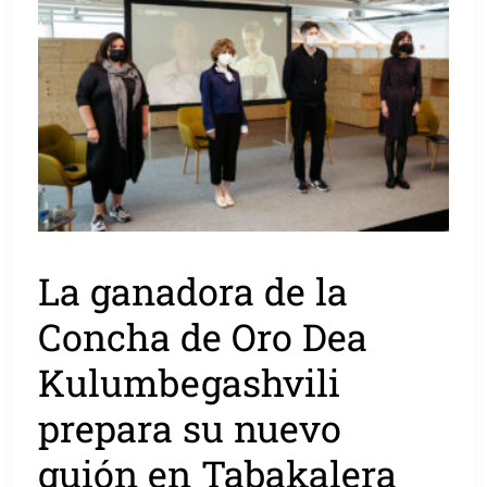
La ganadora de la
Concha de Oro Dea
Kulumbegashvili
prepara su nuevo
guión en Tabakalera