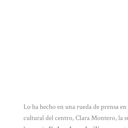
Lo ha hecho en una rueda de prensa en l
cultural del centro, Clara Montero, la 