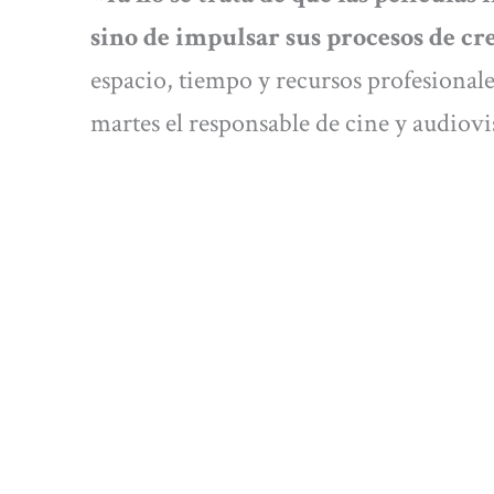
sino de impulsar sus procesos de cr
espacio, tiempo y recursos profesionale
martes el responsable de cine y audiovis