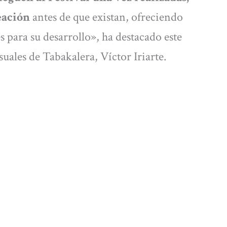
eación
antes de que existan, ofreciendo
s para su desarrollo», ha destacado este
uales de Tabakalera, Víctor Iriarte.