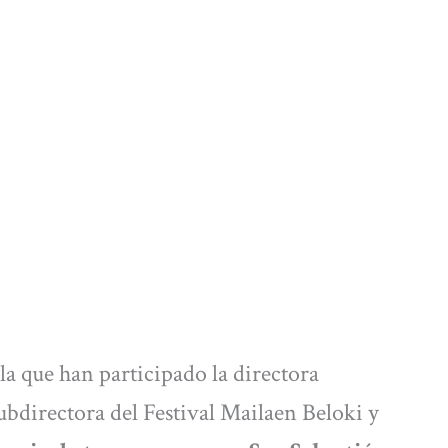
a que han participado la directora
subdirectora del Festival Mailaen Beloki y