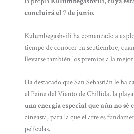
la propia
Kulumbegashvili, cuya esta
concluirá el 7 de junio.
Kulumbegashvili ha comenzado a explo
tiempo de conocer en septiembre, cuan
llevarse también los premios a la mejor
Ha destacado que San Sebastián le ha c
el Peine del Viento de Chillida, la play
una energía especial que aún no sé 
cineasta, para la que el arte es fundame
películas.