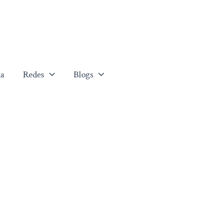
a
Redes
Blogs