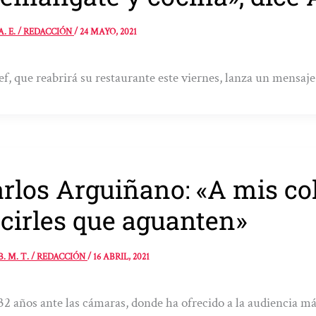
A. E. / REDACCIÓN
/
24 MAYO, 2021
ef, que reabrirá su restaurante este viernes, lanza un mensaje
rlos Arguiñano: «A mis co
cirles que aguanten»
B. M. T. / REDACCIÓN
/
16 ABRIL, 2021
32 años ante las cámaras, donde ha ofrecido a la audiencia má