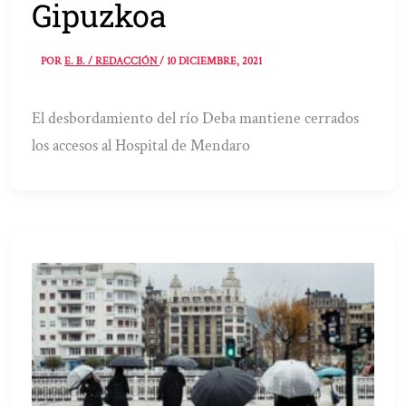
Gipuzkoa
POR
E. B. / REDACCIÓN
/
10 DICIEMBRE, 2021
El desbordamiento del río Deba mantiene cerrados
los accesos al Hospital de Mendaro