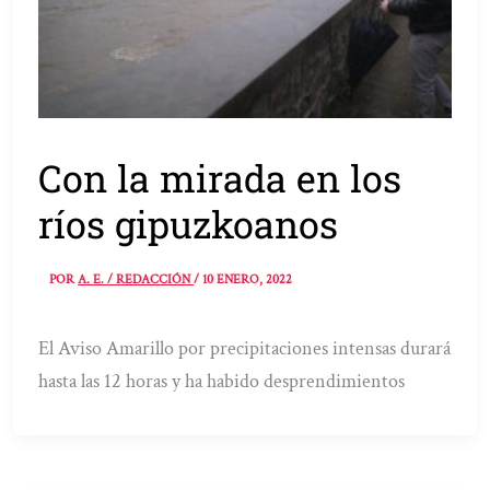
Con la mirada en los
ríos gipuzkoanos
POR
A. E. / REDACCIÓN
/
10 ENERO, 2022
El Aviso Amarillo por precipitaciones intensas durará
hasta las 12 horas y ha habido desprendimientos