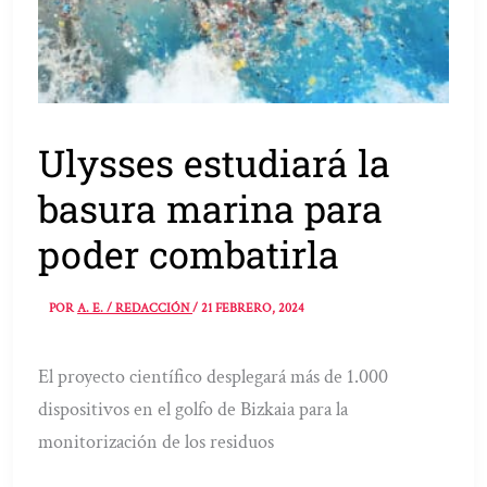
Ulysses estudiará la
basura marina para
poder combatirla
POR
A. E. / REDACCIÓN
/
21 FEBRERO, 2024
El proyecto científico desplegará más de 1.000
dispositivos en el golfo de Bizkaia para la
monitorización de los residuos