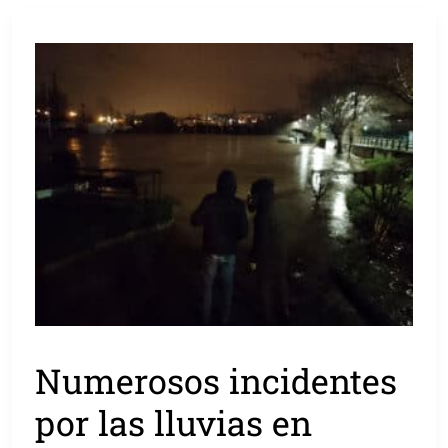
Numerosos incidentes
por las lluvias en