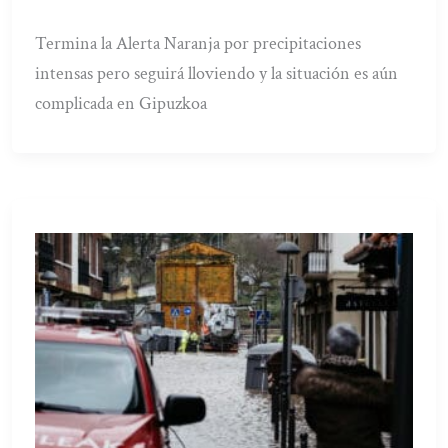
Termina la Alerta Naranja por precipitaciones
intensas pero seguirá lloviendo y la situación es aún
complicada en Gipuzkoa