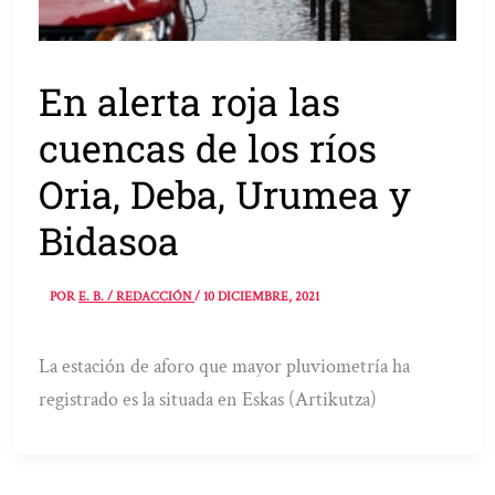
En alerta roja las
cuencas de los ríos
Oria, Deba, Urumea y
Bidasoa
POR
E. B. / REDACCIÓN
/
10 DICIEMBRE, 2021
La estación de aforo que mayor pluviometría ha
registrado es la situada en Eskas (Artikutza)