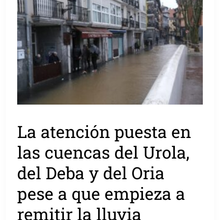
La atención puesta en
las cuencas del Urola,
del Deba y del Oria
pese a que empieza a
remitir la lluvia