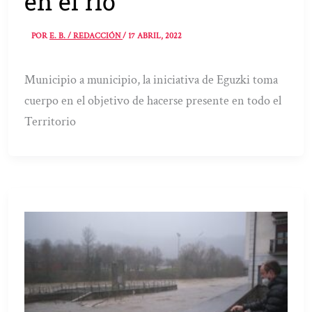
en el río
POR
E. B. / REDACCIÓN
/
17 ABRIL, 2022
Municipio a municipio, la iniciativa de Eguzki toma
cuerpo en el objetivo de hacerse presente en todo el
Territorio