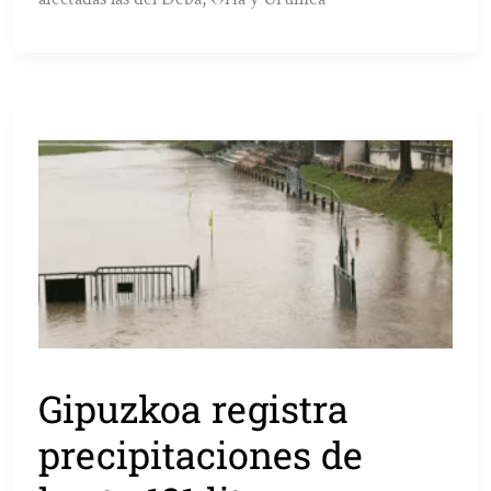
Gipuzkoa registra
precipitaciones de