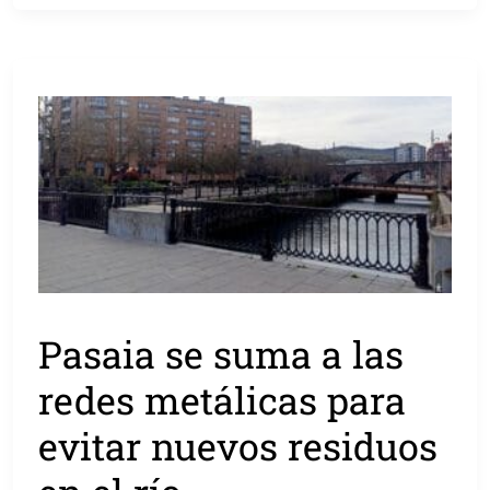
Pasaia se suma a las
redes metálicas para
evitar nuevos residuos