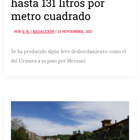
hasta 131 litros por
metro cuadrado
POR
E. B. / REDACCIÓN
/
25 NOVIEMBRE, 2021
Se ha producido algún leve desbordamiento como el
del Urumea a su paso por Hernani