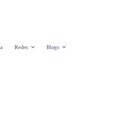
a
Redes
Blogs