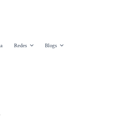
a
Redes
Blogs