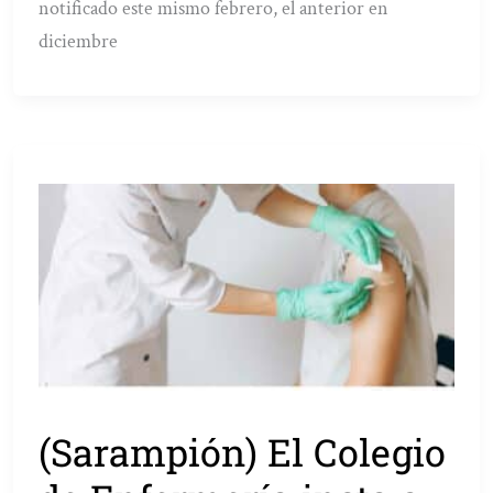
notificado este mismo febrero, el anterior en
diciembre
(Sarampión) El Colegio