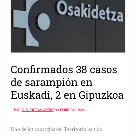
Confirmados 38 casos
de sarampión en
Euskadi, 2 en Gipuzkoa
POR
E. B. / REDACCIÓN
/
12 FEBRERO, 2025
Uno de los contagios del Territorio ha sido