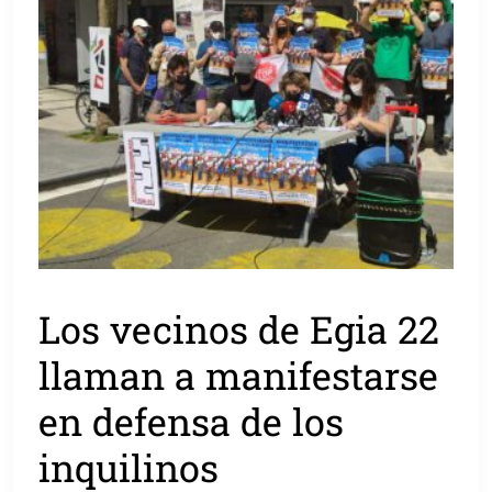
Los vecinos de Egia 22
llaman a manifestarse
en defensa de los
inquilinos