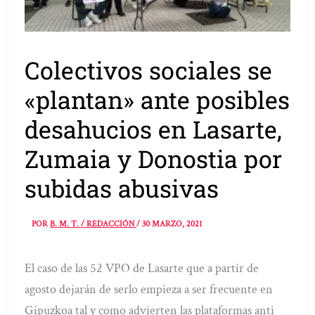
Colectivos sociales se
«plantan» ante posibles
desahucios en Lasarte,
Zumaia y Donostia por
subidas abusivas
POR
B. M. T. / REDACCIÓN
/
30 MARZO, 2021
El caso de las 52 VPO de Lasarte que a partir de
agosto dejarán de serlo empieza a ser frecuente en
Gipuzkoa tal y como advierten las plataformas anti