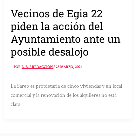
Vecinos de Egia 22
piden la acción del
Ayuntamiento ante un
posible desalojo
POR
E. B. / REDACCIÓN
/
23 MARZO, 2021
La Sareb es propietaria de cinco viviendas y un local
comercial y la renovación de los alquileres no está
clara