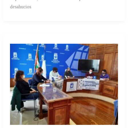
desahucios