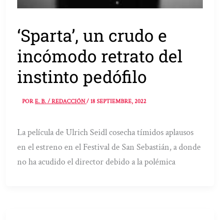
‘Sparta’, un crudo e
incómodo retrato del
instinto pedófilo
POR
E. B. / REDACCIÓN
/
18 SEPTIEMBRE, 2022
La película de Ulrich Seidl cosecha tímidos aplausos
en el estreno en el Festival de San Sebastián, a donde
no ha acudido el director debido a la polémica