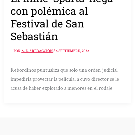
con polémica al
Festival de San
Sebastián
POR
A. E. / REDACCIÓN
/
6 SEPTIEMBRE, 2022
Rebordinos puntualiza que solo una orden judicial
impediría proyectar la película, a cuyo director se le
acusa de haber explotado a menores en el rodaje