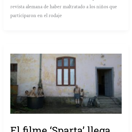
revista alemana de haber maltratado a los niños que
participaron en el rodaje
El filme ‘Sparta’ llega