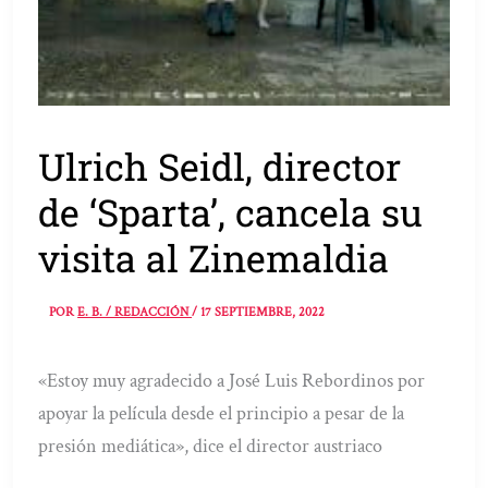
Ulrich Seidl, director
de ‘Sparta’, cancela su
visita al Zinemaldia
POR
E. B. / REDACCIÓN
/
17 SEPTIEMBRE, 2022
«Estoy muy agradecido a José Luis Rebordinos por
apoyar la película desde el principio a pesar de la
presión mediática», dice el director austriaco