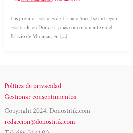
Los premios estatales de Trabajo Social se entregan
esta tarde en Donostia, más concretamente en el
Palacio de Miramar, en […]
Política de privacidad
Gestionar consentimientos
Copyright 2024. Donostitik.com
redaccion@donostitik.com
Tel: 666 01 41 00