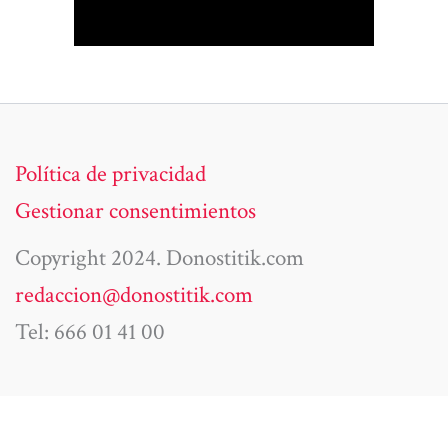
Política de privacidad
Gestionar consentimientos
Copyright 2024. Donostitik.com
redaccion@donostitik.com
Tel: 666 01 41 00