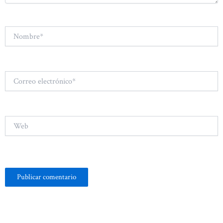
Nombre*
Correo
electrónico*
Web