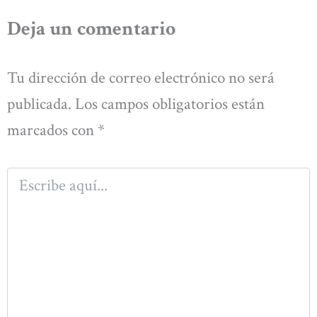
Deja un comentario
Tu dirección de correo electrónico no será
publicada.
Los campos obligatorios están
marcados con
*
Escribe
aquí...