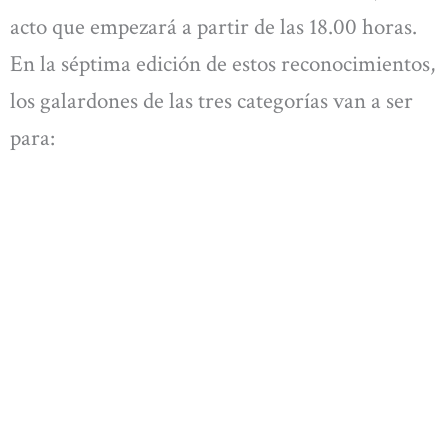
acto que empezará a partir de las 18.00 horas.
En la séptima edición de estos reconocimientos,
los galardones de las tres categorías van a ser
para: