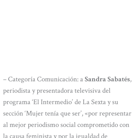
– Categoría Comunicación: a
Sandra Sabatés
,
periodista y presentadora televisiva del
programa ‘El Intermedio’ de La Sexta y su
sección ‘Mujer tenía que ser’, «por representar
al mejor periodismo social comprometido con
la causa feminista y por la igualdad de