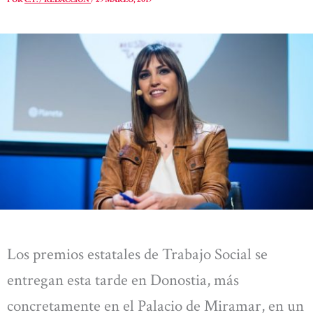
Los premios estatales de Trabajo Social se
entregan esta tarde en Donostia, más
concretamente en el Palacio de Miramar, en un