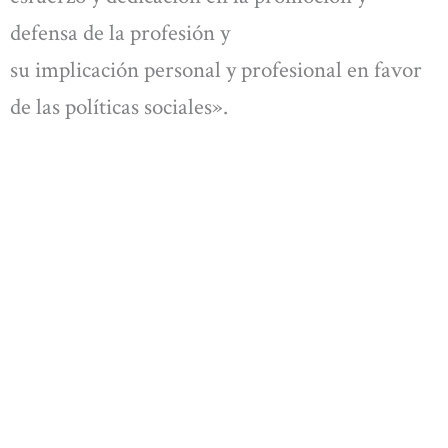
defensa de la profesión y
su implicación personal y profesional en favor
de las políticas sociales».