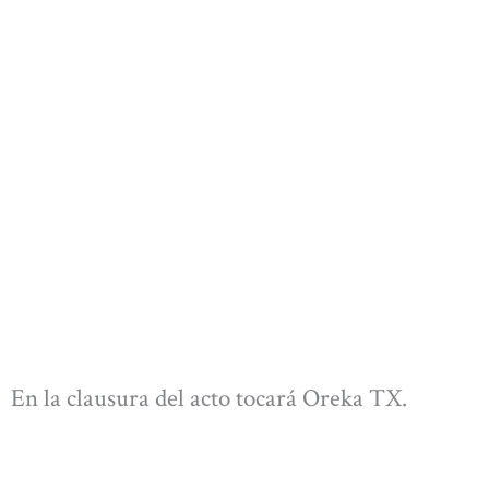
En la clausura del acto tocará Oreka TX.