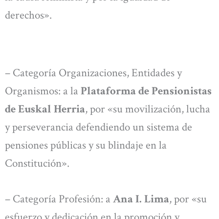
derechos».
– Categoría Organizaciones, Entidades y
Organismos: a la
Plataforma de Pensionistas
de Euskal Herria
, por «su movilización, lucha
y perseverancia defendiendo un sistema de
pensiones públicas y su blindaje en la
Constitución».
– Categoría Profesión: a
Ana I. Lima
, por «su
esfuerzo y dedicación en la promoción y