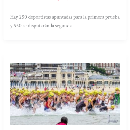
Hay 250 deportistas apuntadas para la primera prueba
y 550 se disputarán la segunda