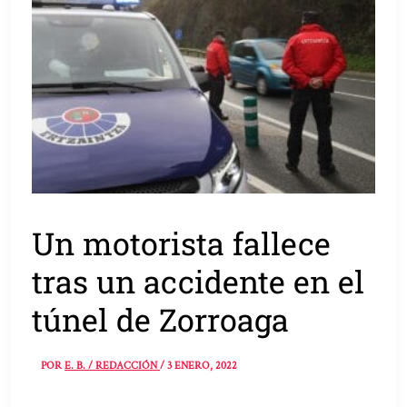
Un motorista fallece
tras un accidente en el
túnel de Zorroaga
POR
E. B. / REDACCIÓN
/
3 ENERO, 2022