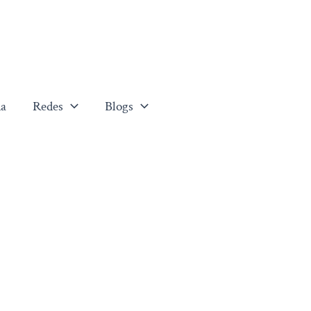
a
Redes
Blogs