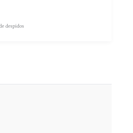
de despidos