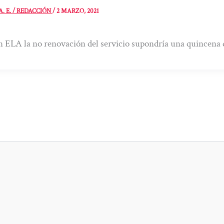
A. E. / REDACCIÓN
/
2 MARZO, 2021
 ELA la no renovación del servicio supondría una quincena 