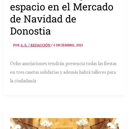
espacio en el Mercado
de Navidad de
Donostia
POR
A. E. / REDACCIÓN
/
4 DICIEMBRE, 2023
Ocho asociaciones tendrán presencia todas las fiestas
en tres casetas solidarias y además habrá talleres para
la ciudadanía