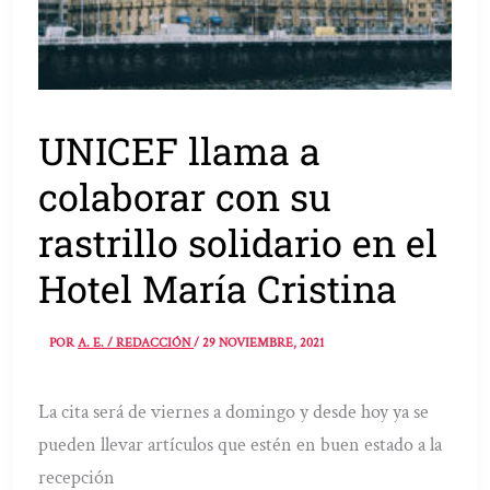
UNICEF llama a
colaborar con su
rastrillo solidario en el
Hotel María Cristina
POR
A. E. / REDACCIÓN
/
29 NOVIEMBRE, 2021
La cita será de viernes a domingo y desde hoy ya se
pueden llevar artículos que estén en buen estado a la
recepción