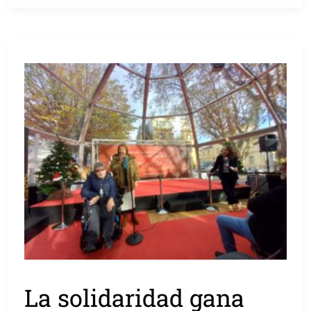
La solidaridad gana