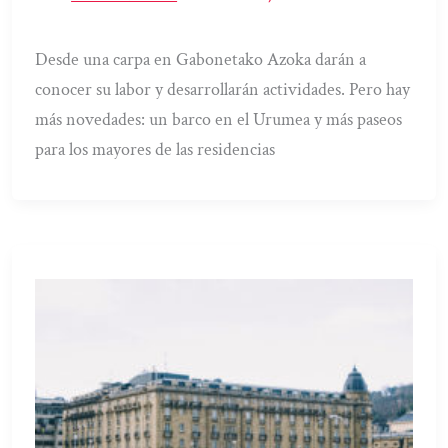
Desde una carpa en Gabonetako Azoka darán a
conocer su labor y desarrollarán actividades. Pero hay
más novedades: un barco en el Urumea y más paseos
para los mayores de las residencias