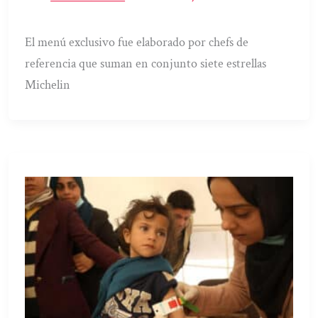
El menú exclusivo fue elaborado por chefs de
referencia que suman en conjunto siete estrellas
Michelin