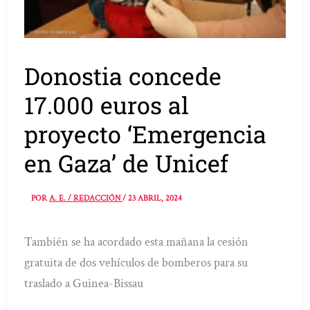
Donostia concede
17.000 euros al
proyecto ‘Emergencia
en Gaza’ de Unicef
POR
A. E. / REDACCIÓN
/
23 ABRIL, 2024
También se ha acordado esta mañana la cesión
gratuita de dos vehículos de bomberos para su
traslado a Guinea-Bissau