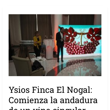
Ysios Finca El Nogal:
Comienza la andadura