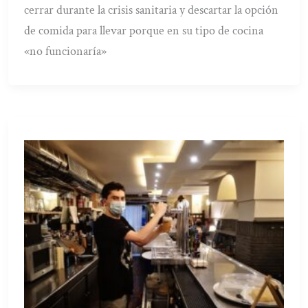
cerrar durante la crisis sanitaria y descartar la opción
de comida para llevar porque en su tipo de cocina
«no funcionaría»