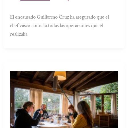
El encausado Guillermo Cruz ha asegurado que el
chef vasco conocía todas las operaciones que él
realizaba