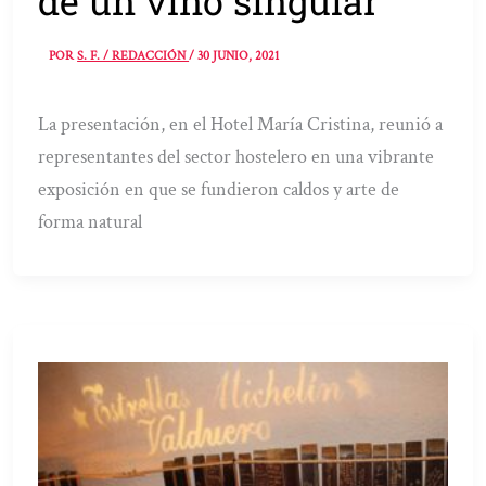
de un vino singular
POR
S. F. / REDACCIÓN
/
30 JUNIO, 2021
La presentación, en el Hotel María Cristina, reunió a
representantes del sector hostelero en una vibrante
exposición en que se fundieron caldos y arte de
forma natural