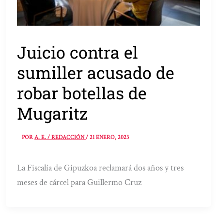
Juicio contra el
sumiller acusado de
robar botellas de
Mugaritz
POR
A. E. / REDACCIÓN
/
21 ENERO, 2023
La Fiscalía de Gipuzkoa reclamará dos años y tres
meses de cárcel para Guillermo Cruz