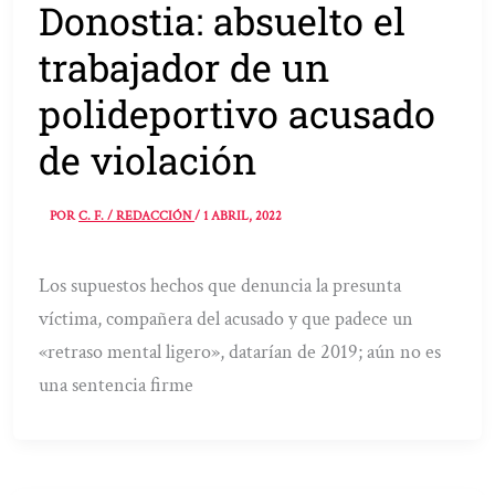
Donostia: absuelto el
trabajador de un
polideportivo acusado
de violación
POR
C. F. / REDACCIÓN
/
1 ABRIL, 2022
Los supuestos hechos que denuncia la presunta
víctima, compañera del acusado y que padece un
«retraso mental ligero», datarían de 2019; aún no es
una sentencia firme