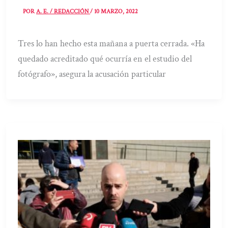
POR
A. E. / REDACCIÓN
/
10 MARZO, 2022
Tres lo han hecho esta mañana a puerta cerrada. «Ha
quedado acreditado qué ocurría en el estudio del
fotógrafo», asegura la acusación particular