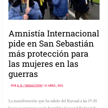
Amnistía Internacional
pide en San Sebastián
más protección para
las mujeres en las
guerras
POR
E. B. / REDACCIÓN
/
23 ABRIL, 2022
La manifestación que ha salido del Kursaal a las 19.30