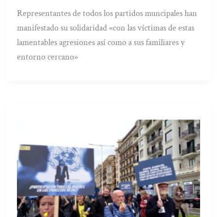
Representantes de todos los partidos muncipales han
manifestado su solidaridad «con las víctimas de estas
lamentables agresiones así como a sus familiares y
entorno cercano»