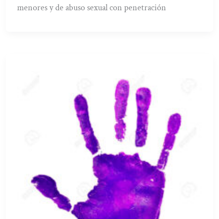
menores y de abuso sexual con penetración