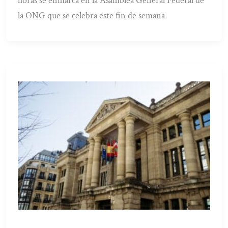
horas se enmarca en la Asamblea General Federal de
la ONG que se celebra este fin de semana