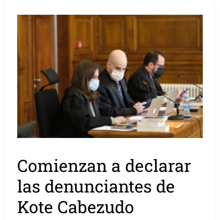
Comienzan a declarar
las denunciantes de
Kote Cabezudo