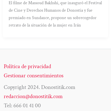
El filme de Massoud Bakhshi, que inauguró el Festival
de Cine y Derechos Humanos de Donostia y fue
premiado en Sundance, propone un sobrecogedor
retrato de la situación de la mujer en Irán
Política de privacidad
Gestionar consentimientos
Copyright 2024. Donostitik.com
redaccion@donostitik.com
Tel: 666 01 41 00