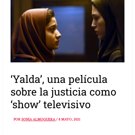
‘Yalda’, una película
sobre la justicia como
‘show’ televisivo
POR
SONIA ALMOGUERA
/
8 MAYO, 2021