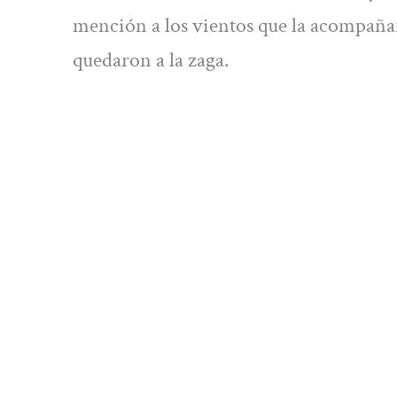
mención a los vientos que la acompañar
quedaron a la zaga.