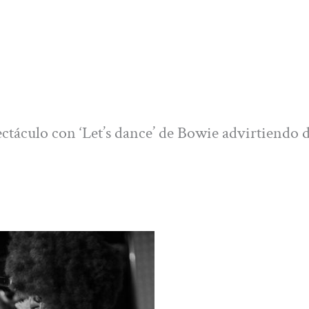
ectáculo con ‘Let’s dance’ de Bowie advirtiendo 