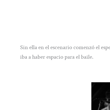
Sin ella en el escenario comenzó el esp
iba a haber espacio para el baile.