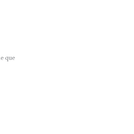
de que