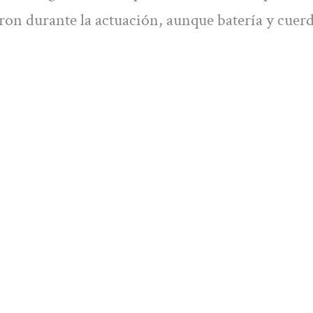
on durante la actuación, aunque batería y cuer