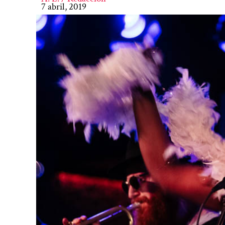
7 abril, 2019