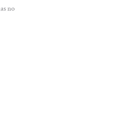
das no