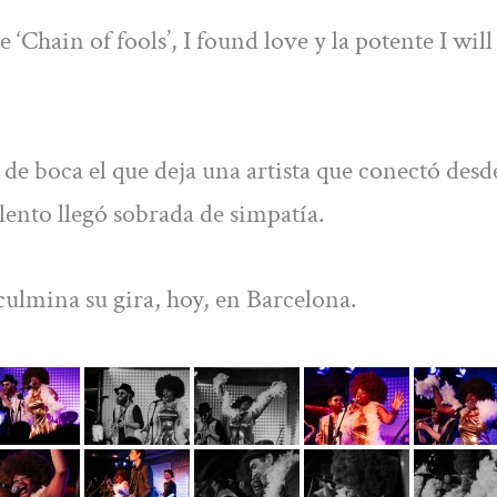
Chain of fools’, I found love y la potente I will
de boca el que deja una artista que conectó desde
lento llegó sobrada de simpatía.
ulmina su gira, hoy, en Barcelona.