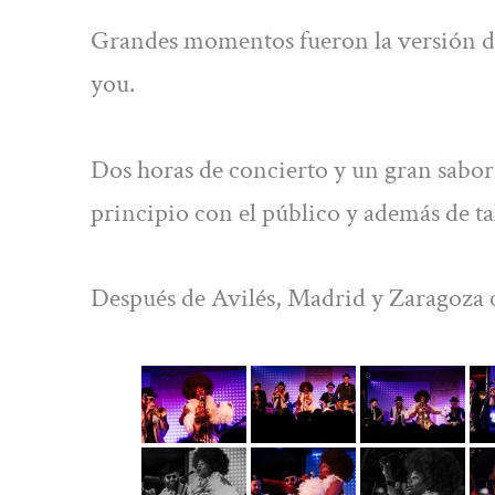
Grandes momentos fueron la versión de ‘
you.
Dos horas de concierto y un gran sabor 
principio con el público y además de ta
Después de Avilés, Madrid y Zaragoza c