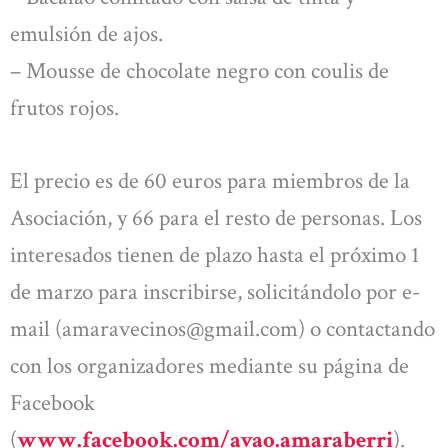
emulsión de ajos.
– Mousse de chocolate negro con coulis de
frutos rojos.
El precio es de 60 euros para miembros de la
Asociación, y 66 para el resto de personas. Los
interesados tienen de plazo hasta el próximo 1
de marzo para inscribirse, solicitándolo por e-
mail (
amaravecinos@gmail.com
) o contactando
con los organizadores mediante su página de
Facebook
(
www.facebook.com/avao.amaraberri
).