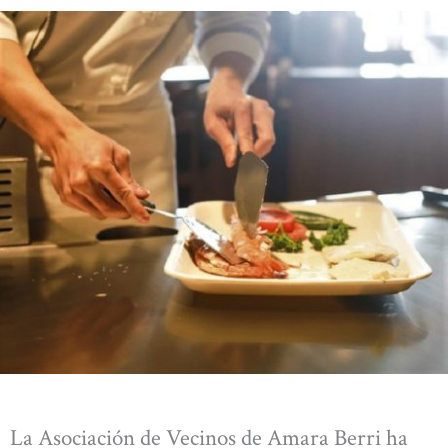
La Asociación de Vecinos de Amara Berri ha