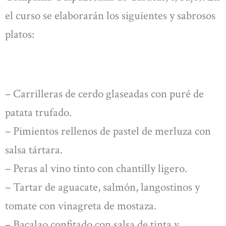
el curso se elaborarán los siguientes y sabrosos
platos:
– Carrilleras de cerdo glaseadas con puré de
patata trufado.
– Pimientos rellenos de pastel de merluza con
salsa tártara.
– Peras al vino tinto con chantilly ligero.
– Tartar de aguacate, salmón, langostinos y
tomate con vinagreta de mostaza.
– Bacalao confitado con salsa de tinta y