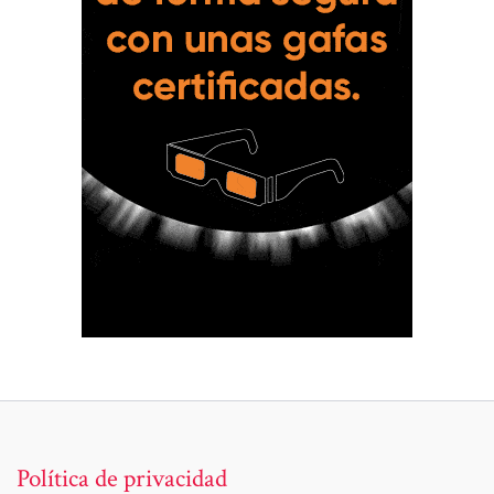
Política de privacidad