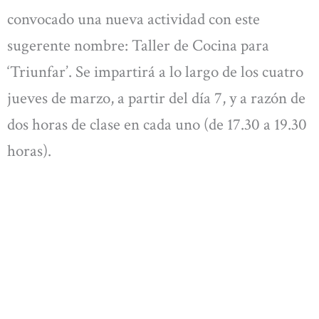
convocado una nueva actividad con este
sugerente nombre: Taller de Cocina para
‘Triunfar’. Se impartirá a lo largo de los cuatro
jueves de marzo, a partir del día 7, y a razón de
dos horas de clase en cada uno (de 17.30 a 19.30
horas).