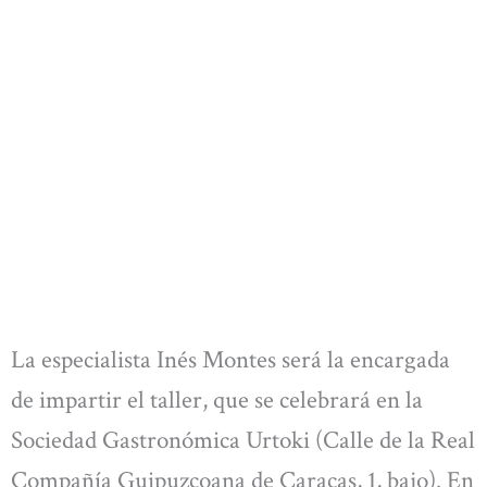
La especialista Inés Montes será la encargada
de impartir el taller, que se celebrará en la
Sociedad Gastronómica Urtoki (Calle de la Real
Compañía Guipuzcoana de Caracas, 1, bajo). En