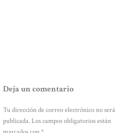
Deja un comentario
Tu dirección de correo electrónico no será
publicada.
Los campos obligatorios están
marcados con
*