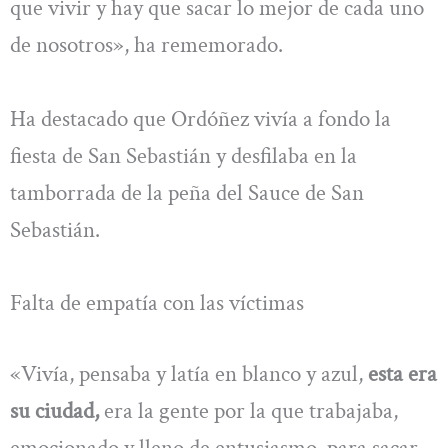
que vivir y hay que sacar lo mejor de cada uno
de nosotros», ha rememorado.
Ha destacado que Ordóñez vivía a fondo la
fiesta de San Sebastián y desfilaba en la
tamborrada de la peña del Sauce de San
Sebastián.
Falta de empatía con las víctimas
«Vivía, pensaba y latía en blanco y azul,
esta era
su ciudad,
era la gente por la que trabajaba,