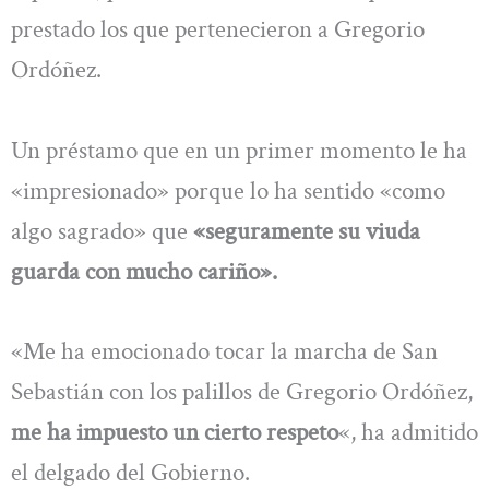
prestado los que pertenecieron a Gregorio
Ordóñez.
Un préstamo que en un primer momento le ha
«impresionado» porque lo ha sentido «como
algo sagrado» que
«seguramente su viuda
guarda con mucho cariño».
«Me ha emocionado tocar la marcha de San
Sebastián con los palillos de Gregorio Ordóñez,
me ha impuesto un cierto respeto
«, ha admitido
el delgado del Gobierno.