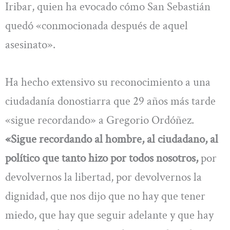
Iribar, quien ha evocado cómo San Sebastián
quedó «conmocionada después de aquel
asesinato».
Ha hecho extensivo su reconocimiento a una
ciudadanía donostiarra que 29 años más tarde
«sigue recordando» a Gregorio Ordóñez.
«Sigue recordando al hombre, al ciudadano, al
político que tanto hizo por todos nosotros,
por
devolvernos la libertad, por devolvernos la
dignidad, que nos dijo que no hay que tener
miedo, que hay que seguir adelante y que hay