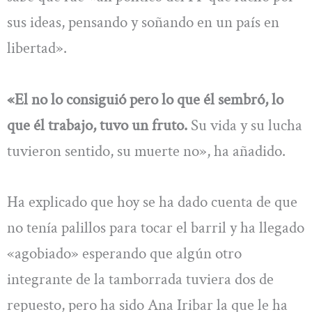
sus ideas, pensando y soñando en un país en
libertad».
«El no lo consiguió pero lo que él sembró, lo
que él trabajo, tuvo un fruto.
Su vida y su lucha
tuvieron sentido, su muerte no», ha añadido.
Ha explicado que hoy se ha dado cuenta de que
no tenía palillos para tocar el barril y ha llegado
«agobiado» esperando que algún otro
integrante de la tamborrada tuviera dos de
repuesto, pero ha sido Ana Iribar la que le ha