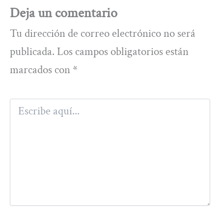
Deja un comentario
Tu dirección de correo electrónico no será
publicada.
Los campos obligatorios están
marcados con
*
Escribe
aquí...