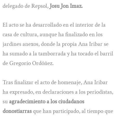
delegado de Repsol,
Josu Jon Imaz.
El acto se ha desarrollado en el interior de la
casa de cultura, aunque ha finalizado en los
jardines anexos, donde la propia Ana Iribar se
ha sumado a la tamborrada y ha tocado el barril
de Gregorio Ordóñez.
Tras finalizar el acto de homenaje, Ana Iribar
ha expresado, en declaraciones a los periodistas,
su
agradecimiento a los ciudadanos
donostiarras
que han participado, al tiempo que