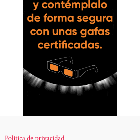
Política de privacidad