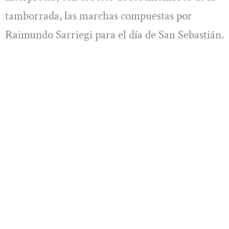
tamborrada, las marchas compuestas por
Raimundo Sarriegi para el día de San Sebastián.