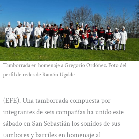
Tamborrada en homenaje a Gregorio Ordóñez. Foto del
perfil de redes de Ramón Ugalde
(EFE). Una tamborrada compuesta por
integrantes de seis compañías ha unido este
sábado en San Sebastián los sonidos de sus
tambores y barriles en homenaje al