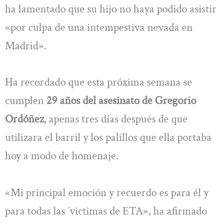
ha lamentado que su hijo no haya podido asistir
«por culpa de una intempestiva nevada en
Madrid».
Ha recordado que esta próxima semana se
cumplen
29 años del asesinato de Gregorio
Ordóñez
, apenas tres días después de que
utilizara el barril y los palillos que ella portaba
hoy a modo de homenaje.
«Mi principal emoción y recuerdo es para él y
para todas las ´victimas de ETA», ha afirmado