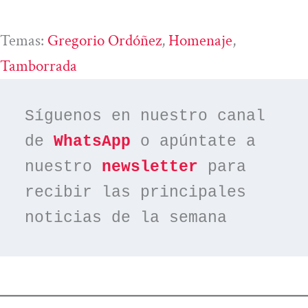
Temas:
Gregorio Ordóñez
, 
Homenaje
, 
Tamborrada
Síguenos en nuestro canal 
de 
WhatsApp
 o apúntate a 
nuestro 
newsletter
 para 
recibir las principales 
noticias de la semana