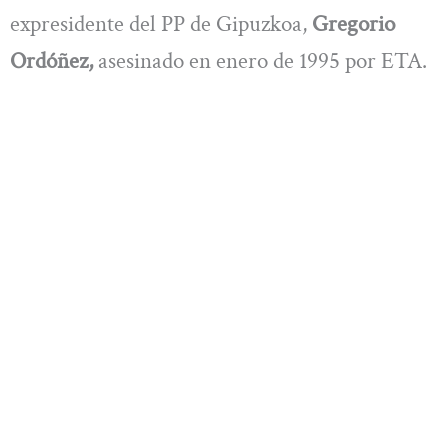
expresidente del PP de Gipuzkoa,
Gregorio
Ordóñez,
asesinado en enero de 1995 por ETA.