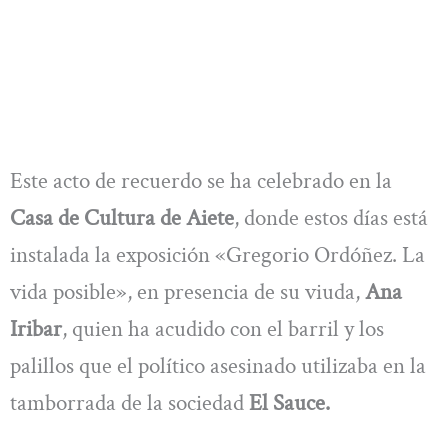
Este acto de recuerdo se ha celebrado en la
Casa de Cultura de Aiete
, donde estos días está
instalada la exposición «Gregorio Ordóñez. La
vida posible», en presencia de su viuda,
Ana
Iribar
, quien ha acudido con el barril y los
palillos que el político asesinado utilizaba en la
tamborrada de la sociedad
El Sauce.