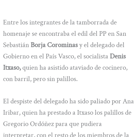
Entre los integrantes de la tamborrada de
homenaje se encontraba el edil del PP en San
Sebastián
Borja Corominas
y el delegado del
Gobierno en el País Vasco, el socialista
Denis
Itxaso,
quien ha asistido ataviado de cocinero,
con barril, pero sin palillos.
El despiste del delegado ha sido paliado por Ana
Iribar, quien ha prestado a Itxaso los palillos de
Gregorio Ordóñez para que pudiera
interpretar, con el resto de los miembros de la