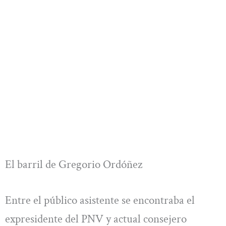
El barril de Gregorio Ordóñez
Entre el público asistente se encontraba el
expresidente del PNV y actual consejero