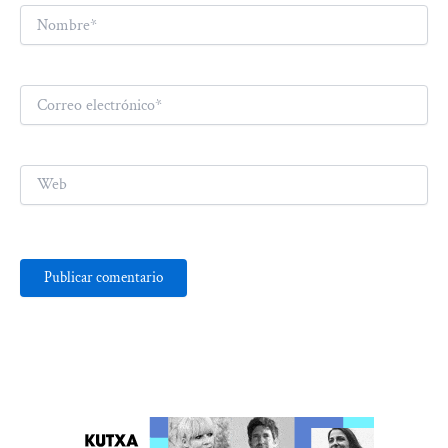
Nombre*
Correo
electrónico*
Web