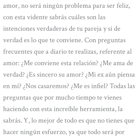
amor, no será ningún problema para ser feliz,
con esta vidente sabrás cuáles son las
intenciones verdaderas de tu pareja y si de
verdad es lo que te conviene. Con preguntas
frecuentes que a diario te realizas, referente al
amor: ¿Me conviene esta relación? ¿Me ama de
verdad? ¿Es sincero su amor? ¿Mi ex aún piensa
en mí? ¿Nos casaremos? ¿Me es infiel? Todas las
preguntas que por mucho tiempo te vienes
haciendo con esta increíble herramienta, la
sabrás. Y, lo mejor de todo es que no tienes que
hacer ningún esfuerzo, ya que todo será por