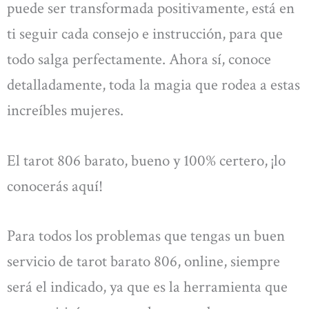
puede ser transformada positivamente, está en
ti seguir cada consejo e instrucción, para que
todo salga perfectamente. Ahora sí, conoce
detalladamente, toda la magia que rodea a estas
increíbles mujeres.
El tarot 806 barato, bueno y 100% certero, ¡lo
conocerás aquí!
Para todos los problemas que tengas un buen
servicio de tarot barato 806, online, siempre
será el indicado, ya que es la herramienta que