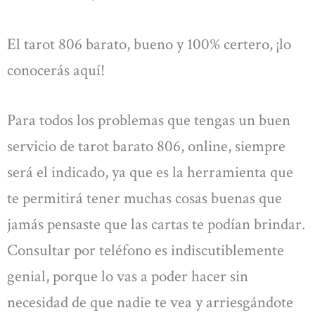
El tarot 806 barato, bueno y 100% certero, ¡lo
conocerás aquí!
Para todos los problemas que tengas un buen
servicio de tarot barato 806, online, siempre
será el indicado, ya que es la herramienta que
te permitirá tener muchas cosas buenas que
jamás pensaste que las cartas te podían brindar.
Consultar por teléfono es indiscutiblemente
genial, porque lo vas a poder hacer sin
necesidad de que nadie te vea y arriesgándote