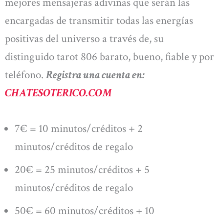
mejores mensajeras adivinas que serán las
encargadas de transmitir todas las energías
positivas del universo a través de, su
distinguido tarot 806 barato, bueno, fiable y por
teléfono.
Registra una cuenta en:
CHATESOTERICO.COM
7€ = 10 minutos/créditos + 2
minutos/créditos de regalo
20€ = 25 minutos/créditos + 5
minutos/créditos de regalo
50€ = 60 minutos/créditos + 10