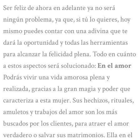
Ser feliz de ahora en adelante ya no será
ningún problema, ya que, si tú lo quieres, hoy
mismo puedes contar con una adivina que te
dará la oportunidad y todas las herramientas
para alcanzar la felicidad plena. Todo en cuánto
a estos aspectos será solucionado:
En el amor
Podrás vivir una vida amorosa plena y
realizada, gracias a la gran magia y poder que
caracteriza a esta mujer. Sus hechizos, rituales,
amuletos y trabajos del amor son los más
buscados por los clientes, para atraer el amor
verdadero o salvar sus matrimonios. Ella en el