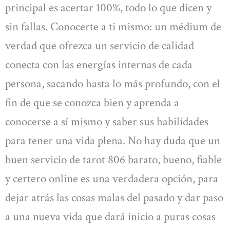
principal es acertar 100%, todo lo que dicen y
sin fallas. Conocerte a ti mismo: un médium de
verdad que ofrezca un servicio de calidad
conecta con las energías internas de cada
persona, sacando hasta lo más profundo, con el
fin de que se conozca bien y aprenda a
conocerse a sí mismo y saber sus habilidades
para tener una vida plena. No hay duda que un
buen servicio de tarot 806 barato, bueno, fiable
y certero online es una verdadera opción, para
dejar atrás las cosas malas del pasado y dar paso
a una nueva vida que dará inicio a puras cosas