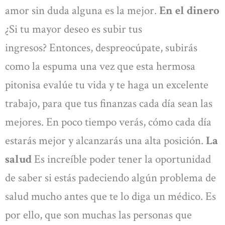
amor sin duda alguna es la mejor.
En el dinero
¿Si tu mayor deseo es subir tus
ingresos? Entonces, despreocúpate, subirás
como la espuma una vez que esta hermosa
pitonisa evalúe tu vida y te haga un excelente
trabajo, para que tus finanzas cada día sean las
mejores. En poco tiempo verás, cómo cada día
estarás mejor y alcanzarás una alta posición.
La
salud
Es increíble poder tener la oportunidad
de saber si estás padeciendo algún problema de
salud mucho antes que te lo diga un médico. Es
por ello, que son muchas las personas que