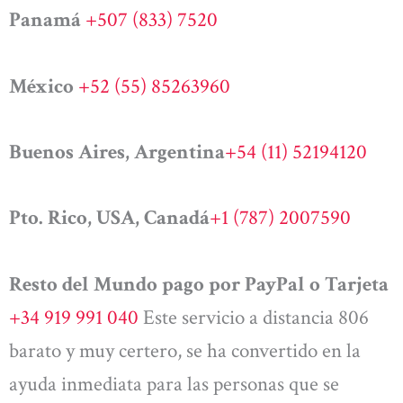
Panamá
+507 (833) 7520
México
+52 (55) 85263960
Buenos Aires, Argentina
+54 (11) 52194120
Pto. Rico, USA, Canadá
+1 (787) 2007590
Resto del Mundo pago por PayPal o Tarjeta
+34 919 991 040
Este servicio a distancia 806
barato y muy certero, se ha convertido en la
ayuda inmediata para las personas que se