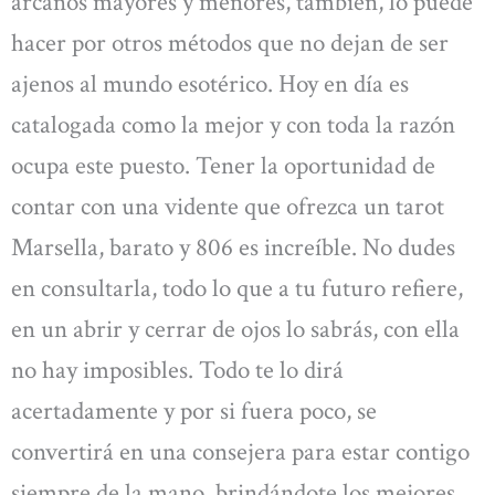
arcanos mayores y menores, también, lo puede
hacer por otros métodos que no dejan de ser
ajenos al mundo esotérico. Hoy en día es
catalogada como la mejor y con toda la razón
ocupa este puesto. Tener la oportunidad de
contar con una vidente que ofrezca un tarot
Marsella, barato y 806 es increíble. No dudes
en consultarla, todo lo que a tu futuro refiere,
en un abrir y cerrar de ojos lo sabrás, con ella
no hay imposibles. Todo te lo dirá
acertadamente y por si fuera poco, se
convertirá en una consejera para estar contigo
siempre de la mano, brindándote los mejores