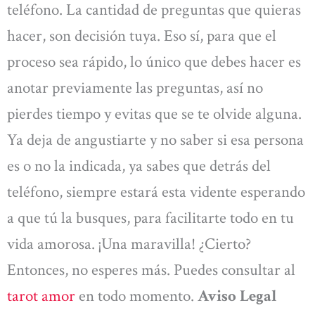
teléfono. La cantidad de preguntas que quieras
hacer, son decisión tuya. Eso sí, para que el
proceso sea rápido, lo único que debes hacer es
anotar previamente las preguntas, así no
pierdes tiempo y evitas que se te olvide alguna.
Ya deja de angustiarte y no saber si esa persona
es o no la indicada, ya sabes que detrás del
teléfono, siempre estará esta vidente esperando
a que tú la busques, para facilitarte todo en tu
vida amorosa. ¡Una maravilla! ¿Cierto?
Entonces, no esperes más. Puedes consultar al
tarot amor
en todo momento.
Aviso Legal