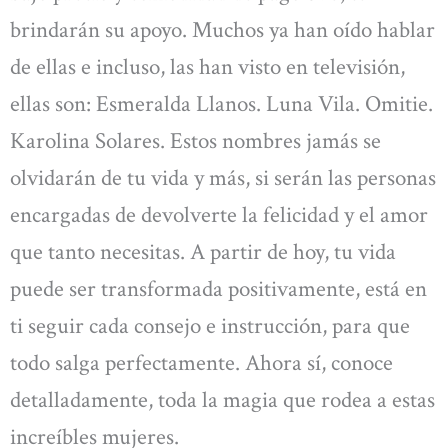
brindarán su apoyo. Muchos ya han oído hablar
de ellas e incluso, las han visto en televisión,
ellas son: Esmeralda Llanos. Luna Vila. Omitie.
Karolina Solares. Estos nombres jamás se
olvidarán de tu vida y más, si serán las personas
encargadas de devolverte la felicidad y el amor
que tanto necesitas. A partir de hoy, tu vida
puede ser transformada positivamente, está en
ti seguir cada consejo e instrucción, para que
todo salga perfectamente. Ahora sí, conoce
detalladamente, toda la magia que rodea a estas
increíbles mujeres.