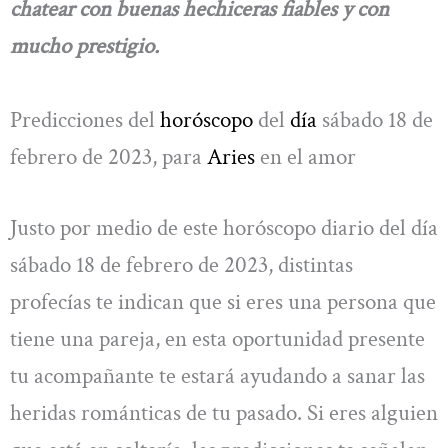
chatear con buenas hechiceras fiables y con
mucho prestigio.
Predicciones del
horóscopo
del
día
sábado 18 de
febrero de 2023, para
Aries
en el amor
Justo por medio de este horóscopo diario del día
sábado 18 de febrero de 2023, distintas
profecías te indican que si eres una persona que
tiene una pareja, en esta oportunidad presente
tu acompañante te estará ayudando a sanar las
heridas románticas de tu pasado. Si eres alguien