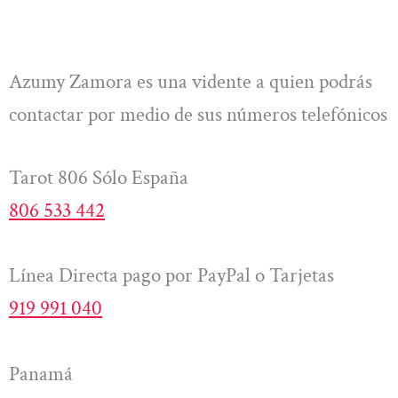
Azumy Zamora es una vidente a quien podrás
contactar por medio de sus números telefónicos
Tarot 806 Sólo España
806 533 442
Línea Directa pago por PayPal o Tarjetas
919 991 040
Panamá