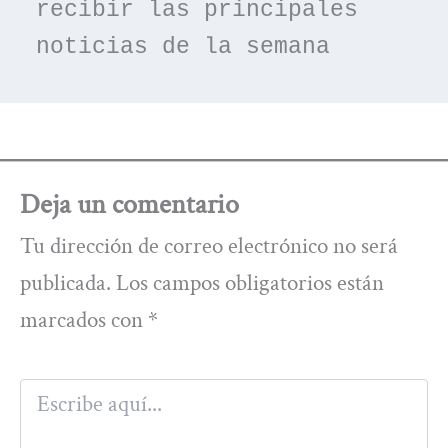
recibir las principales 
noticias de la semana
Deja un comentario
Tu dirección de correo electrónico no será
publicada.
Los campos obligatorios están
marcados con
*
Escribe
aquí...