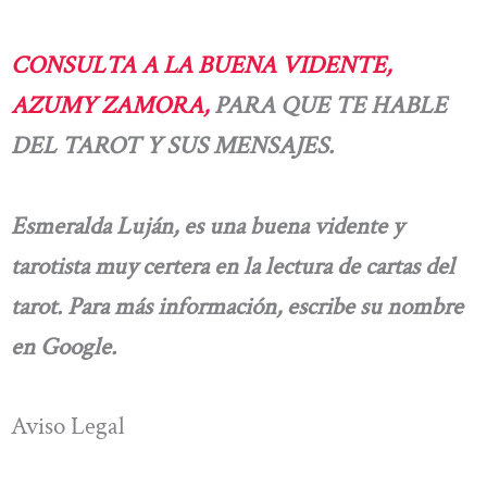
CONSULTA A LA BUENA VIDENTE,
AZUMY ZAMORA,
PARA QUE TE HABLE
DEL TAROT Y SUS MENSAJES.
Esmeralda Luján, es una buena vidente y
tarotista muy certera en la lectura de cartas del
tarot. Para más información, escribe su nombre
en Google.
Aviso Legal