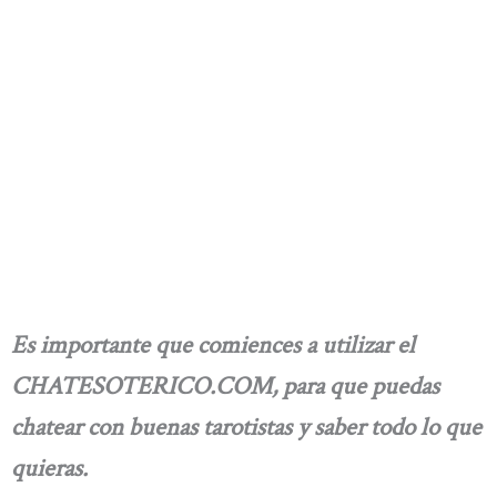
Es importante que comiences a utilizar el
CHATESOTERICO.COM, para que puedas
chatear con buenas tarotistas y saber todo lo que
quieras.