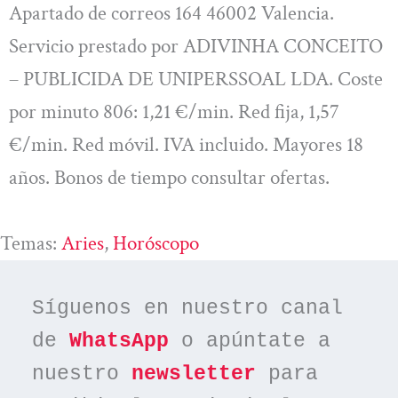
Apartado de correos 164 46002 Valencia.
Servicio prestado por ADIVINHA CONCEITO
– PUBLICIDA DE UNIPERSSOAL LDA. Coste
por minuto 806: 1,21 €/min. Red fija, 1,57
€/min. Red móvil. IVA incluido. Mayores 18
años. Bonos de tiempo consultar ofertas.
Temas:
Aries
, 
Horóscopo
Síguenos en nuestro canal 
de 
WhatsApp
 o apúntate a 
nuestro 
newsletter
 para 