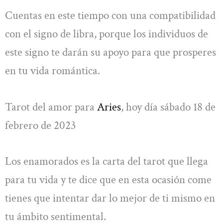
Cuentas en este tiempo con una compatibilidad
con el signo de libra, porque los individuos de
este signo te darán su apoyo para que prosperes
en tu vida romántica.
Tarot del amor para
Aries
, hoy día sábado 18 de
febrero de 2023
Los enamorados es la carta del tarot que llega
para tu vida y te dice que en esta ocasión come
tienes que intentar dar lo mejor de ti mismo en
tu ámbito sentimental.