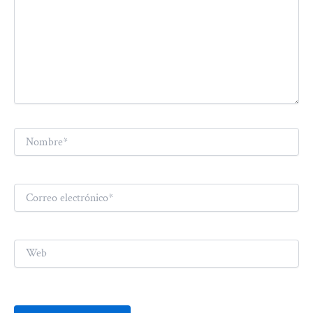
Nombre*
Correo
electrónico*
Web