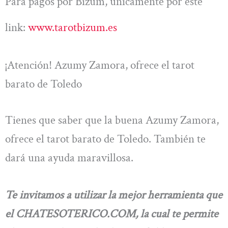
Para pagos por Bizum, únicamente por este
link:
www.tarotbizum.es
¡Atención! Azumy Zamora, ofrece el tarot
barato de Toledo
Tienes que saber que la buena Azumy Zamora,
ofrece el tarot barato de Toledo. También te
dará una ayuda maravillosa.
Te invitamos a utilizar la mejor herramienta que
el CHATESOTERICO.COM, la cual te permite