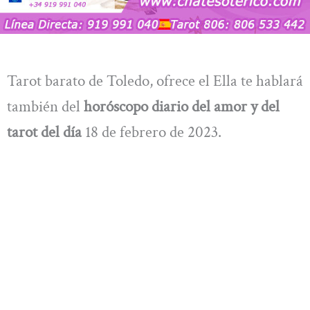
Tarot barato de Toledo, ofrece el Ella te hablará
también del
horóscopo diario del amor y del
tarot del día
18 de febrero de 2023.