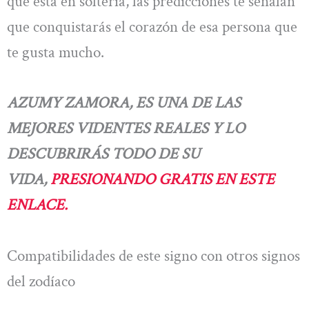
que está en soltería, las predicciones te señalan
que conquistarás el corazón de esa persona que
te gusta mucho.
AZUMY ZAMORA, ES UNA DE LAS
MEJORES VIDENTES REALES Y LO
DESCUBRIRÁS TODO DE SU
VIDA,
PRESIONANDO GRATIS EN ESTE
ENLACE.
Compatibilidades de este signo con otros signos
del zodíaco