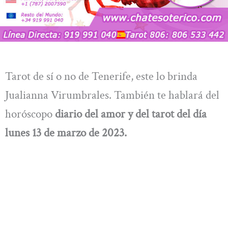
Tarot de sí o no de Tenerife, este lo brinda
Jualianna Virumbrales. También te hablará del
horóscopo
diario del amor y del tarot del día
lunes 13 de marzo de 2023.