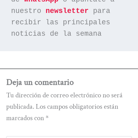
nuestro 
newsletter
 para 
recibir las principales 
noticias de la semana
Deja un comentario
Tu dirección de correo electrónico no será
publicada.
Los campos obligatorios están
marcados con
*