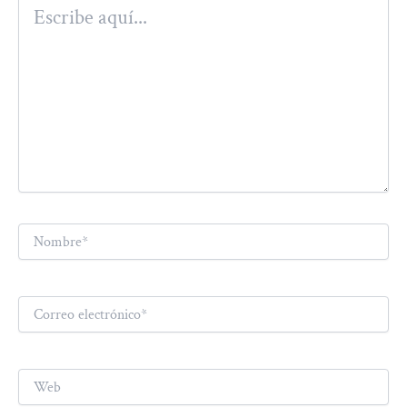
Escribe
aquí...
Nombre*
Correo
electrónico*
Web