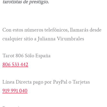
tarotistas de prestigio.
Con estos números telefónicos, llamarás desde
cualquier sitio a Julianna Virumbrales
Tarot 806 Sólo España
806 533 442
Línea Directa pago por PayPal o Tarjetas
919 991 040