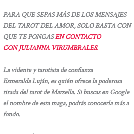
PARA QUE SEPAS MÁS DE LOS MENSAJES
DEL TAROT DEL AMOR, SOLO BASTA CON
QUE TE PONGAS
EN CONTACTO
CON JULIANNA VIRUMBRALES
.
La vidente y tarotista de confianza
Esmeralda Luján, es quién ofrece la poderosa
tirada del tarot de Marsella. Si buscas en Google
el nombre de esta maga, podrás conocerla más a
fondo.