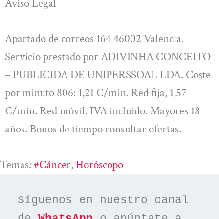
Aviso Legal
Apartado de correos 164 46002 Valencia.
Servicio prestado por ADIVINHA CONCEITO
– PUBLICIDA DE UNIPERSSOAL LDA. Coste
por minuto 806: 1,21 €/min. Red fija, 1,57
€/min. Red móvil. IVA incluido. Mayores 18
años. Bonos de tiempo consultar ofertas.
Temas:
#cáncer
, 
Horóscopo
Síguenos en nuestro canal 
de 
WhatsApp
 o apúntate a 