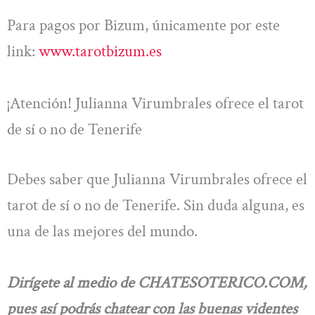
Para pagos por Bizum, únicamente por este
link:
www.tarotbizum.es
¡Atención! Julianna Virumbrales ofrece el tarot
de sí o no de Tenerife
Debes saber que Julianna Virumbrales ofrece el
tarot de sí o no de Tenerife. Sin duda alguna, es
una de las mejores del mundo.
Dirígete al medio de CHATESOTERICO.COM,
pues así podrás chatear con las buenas videntes