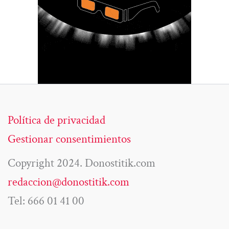
Política de privacidad
Gestionar consentimientos
Copyright 2024. Donostitik.com
redaccion@donostitik.com
Tel: 666 01 41 00