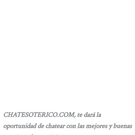
CHATESOTERICO.COM, te dará la
oportunidad de chatear con las mejores y buenas