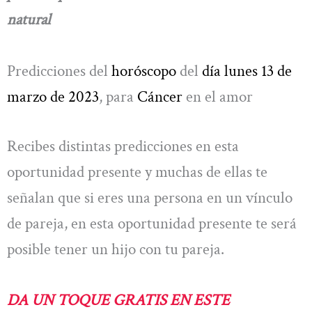
natural
Predicciones del
horóscopo
del
día lunes 13 de
marzo de 2023
, para
Cáncer
en el amor
Recibes distintas predicciones en esta
oportunidad presente y muchas de ellas te
señalan que si eres una persona en un vínculo
de pareja, en esta oportunidad presente te será
posible tener un hijo con tu pareja.
DA UN TOQUE GRATIS EN ESTE