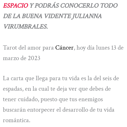
ESPACIO
Y PODRÁS CONOCERLO TODO
DE LA BUENA VIDENTE JULIANNA
VIRUMBRALES.
Tarot del amor para
Cáncer
, hoy día lunes 13 de
marzo de 2023
La carta que llega para tu vida es la del seis de
espadas, en la cual te deja ver que debes de
tener cuidado, puesto que tus enemigos
buscarán entorpecer el desarrollo de tu vida
romántica.