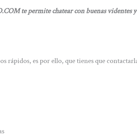
COM te permite chatear con buenas videntes y
s rápidos, es por ello, que tienes que contactarl
as