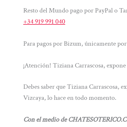
Resto del Mundo pago por PayPal o Tar
+34 919 991 040
Para pagos por Bizum, únicamente por 
¡Atención! Tiziana Carrascosa, expone e
Debes saber que Tiziana Carrascosa, exp
Vizcaya, lo hace en todo momento.
Con el medio de CHATESOTERICO.COM, 