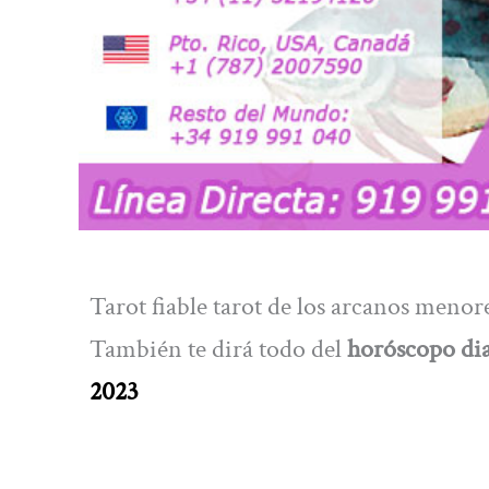
Tarot fiable tarot de los arcanos menor
También te dirá todo del
horóscopo dia
2023