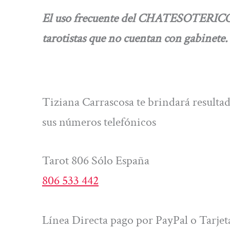
El uso frecuente del CHATESOTERICO.
tarotistas que no cuentan con gabinete.
Tiziana Carrascosa te brindará resultado
sus números telefónicos
Tarot 806 Sólo España
806 533 442
Línea Directa pago por PayPal o Tarjet