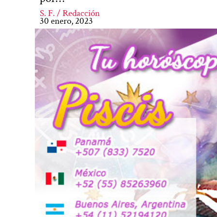
S. F. / Redacción
30 enero, 2023