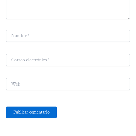
Nombre*
Correo
electrónico*
Web