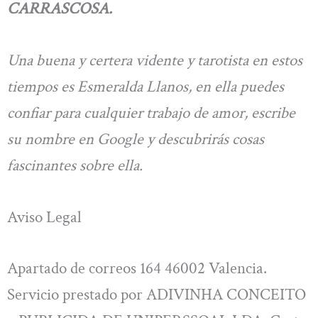
CARRASCOSA.
Una buena y certera vidente y tarotista en estos
tiempos es Esmeralda Llanos, en ella puedes
confiar para cualquier trabajo de amor, escribe
su nombre en Google y descubrirás cosas
fascinantes sobre ella.
Aviso Legal
Apartado de correos 164 46002 Valencia.
Servicio prestado por ADIVINHA CONCEITO