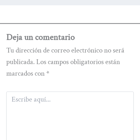
Deja un comentario
Tu dirección de correo electrónico no será
publicada.
Los campos obligatorios están
marcados con
*
Escribe
aquí...