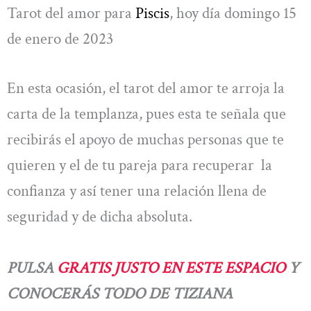
Tarot del amor para
Piscis
, hoy día domingo 15
de enero de 2023
En esta ocasión, el tarot del amor te arroja la
carta de la templanza, pues esta te señala que
recibirás el apoyo de muchas personas que te
quieren y el de tu pareja para recuperar la
confianza y así tener una relación llena de
seguridad y de dicha absoluta.
PULSA
GRATIS JUSTO EN ESTE ESPACIO
Y
CONOCERÁS TODO DE TIZIANA