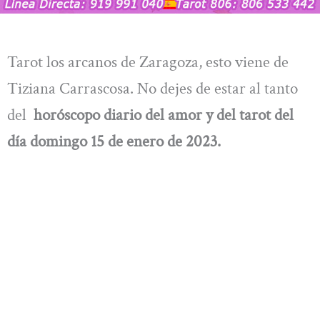
Tarot los arcanos de Zaragoza, esto viene de
Tiziana Carrascosa. No dejes de estar al tanto
del
horóscopo diario del amor y del tarot del
día domingo 15 de enero de 2023.