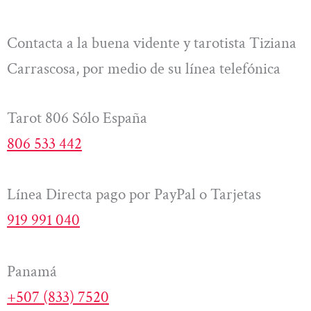
Contacta a la buena vidente y tarotista Tiziana
Carrascosa, por medio de su línea telefónica
Tarot 806 Sólo España
806 533 442
Línea Directa pago por PayPal o Tarjetas
919 991 040
Panamá
+507 (833) 7520