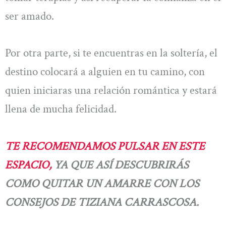
ser amado.
Por otra parte, si te encuentras en la soltería, el
destino colocará a alguien en tu camino, con
quien iniciaras una relación romántica y estará
llena de mucha felicidad.
TE RECOMENDAMOS PULSAR EN ESTE
ESPACIO,
YA QUE ASÍ DESCUBRIRÁS
COMO QUITAR UN AMARRE CON LOS
CONSEJOS DE TIZIANA CARRASCOSA.