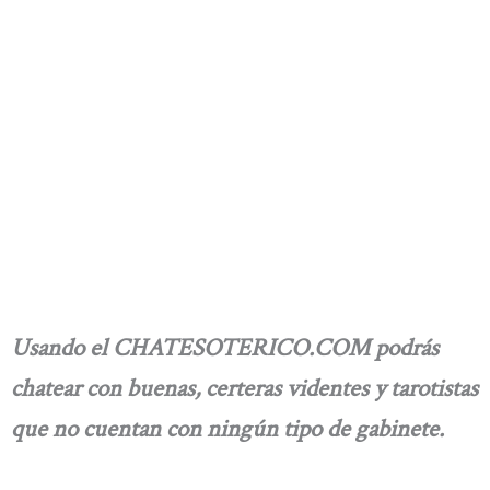
Usando el CHATESOTERICO.COM podrás
chatear con buenas, certeras videntes y tarotistas
que no cuentan con ningún tipo de gabinete.