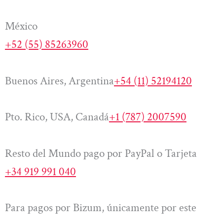
México
+52 (55) 85263960
Buenos Aires, Argentina
+54 (11) 52194120
Pto. Rico, USA, Canadá
+1 (787) 2007590
Resto del Mundo pago por PayPal o Tarjeta
+34 919 991 040
Para pagos por Bizum, únicamente por este