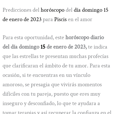
Predicciones del
horóscopo
del
día domingo 15
de enero de 2023
para
Piscis
en el amor
Para esta oportunidad, este
horóscopo diario
del día domingo
15
de enero de 2023,
te indica
que las estrellas te presentan muchas profecías
que clarificaran el ámbito de tu amor. Para esta
ocasión, si te encuentras en un vínculo
amoroso, se presagia que vivirás momentos
difíciles con tu pareja, puesto que eres muy
inseguro y desconfiado, lo que te ayudara a
tomar terapias y así recuperar la confianza en el