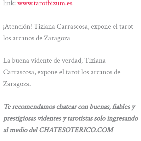
link:
www.tarotbizum.es
¡Atención! Tiziana Carrascosa, expone el tarot
los arcanos de Zaragoza
La buena vidente de verdad, Tiziana
Carrascosa, expone el tarot los arcanos de
Zaragoza.
Te recomendamos chatear con buenas, fiables y
prestigiosas videntes y tarotistas solo ingresando
al medio del CHATESOTERICO.COM