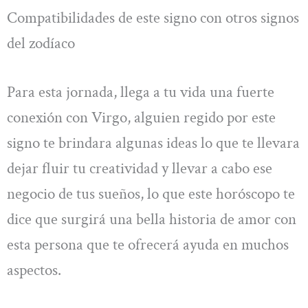
Compatibilidades de este signo con otros signos
del zodíaco
Para esta jornada, llega a tu vida una fuerte
conexión con Virgo, alguien regido por este
signo te brindara algunas ideas lo que te llevara
dejar fluir tu creatividad y llevar a cabo ese
negocio de tus sueños, lo que este horóscopo te
dice que surgirá una bella historia de amor con
esta persona que te ofrecerá ayuda en muchos
aspectos.