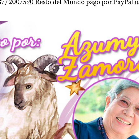
87) 2007590 Resto del Mundo pago por PayPal 