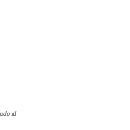
ndo al