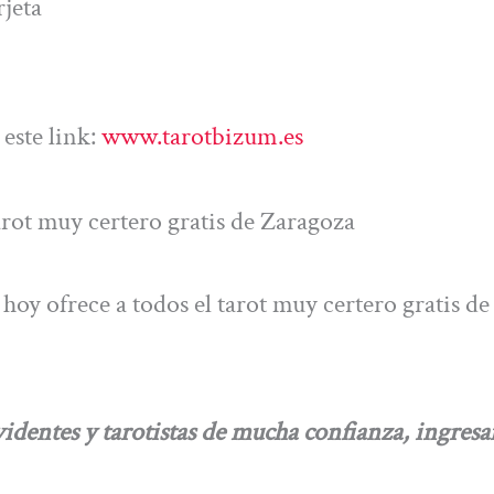
jeta
este link:
www.tarotbizum.es
rot muy certero gratis de Zaragoza
oy ofrece a todos el tarot muy certero gratis de
dentes y tarotistas de mucha confianza, ingresa