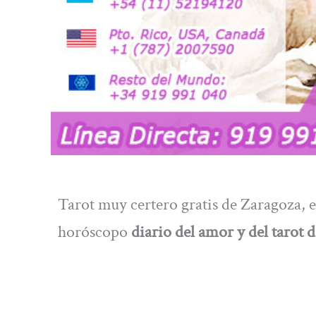
Tarot muy certero gratis de Zaragoza,
horóscopo
diario del amor y del tarot d