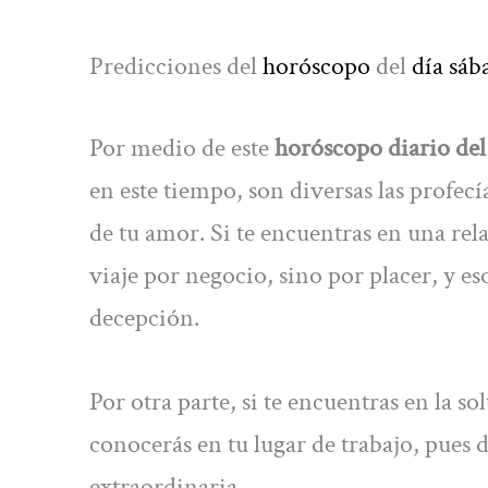
Predicciones del
horóscopo
del
día sáb
Por medio de este
horóscopo diario del
en este tiempo, son diversas las profecí
de tu amor. Si te encuentras en una rel
viaje por negocio, sino por placer, y es
decepción.
Por otra parte, si te encuentras en la s
conocerás en tu lugar de trabajo, pues
extraordinaria.