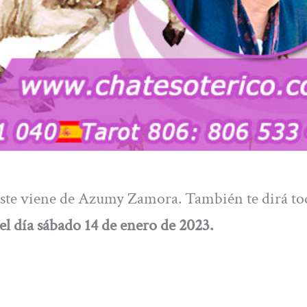
 este viene de Azumy Zamora. También te dirá to
el día sábado 14 de enero de 2023.