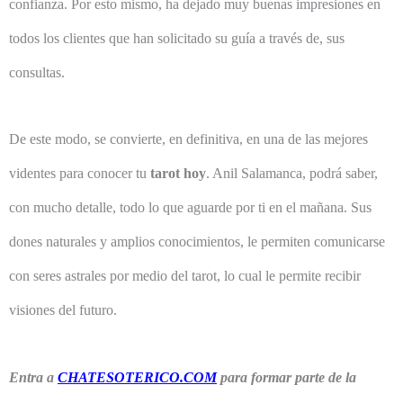
confianza. Por esto mismo, ha dejado muy buenas impresiones en
todos los clientes que han solicitado su guía a través de, sus
consultas.
De este modo, se convierte, en definitiva, en una de las mejores
videntes para conocer tu
tarot hoy
. Anil Salamanca, podrá saber,
con mucho detalle, todo lo que aguarde por ti en el mañana. Sus
dones naturales y amplios conocimientos, le permiten comunicarse
con seres astrales por medio del tarot, lo cual le permite recibir
visiones del futuro.
Entra a
CHATESOTERICO.COM
para formar parte de la