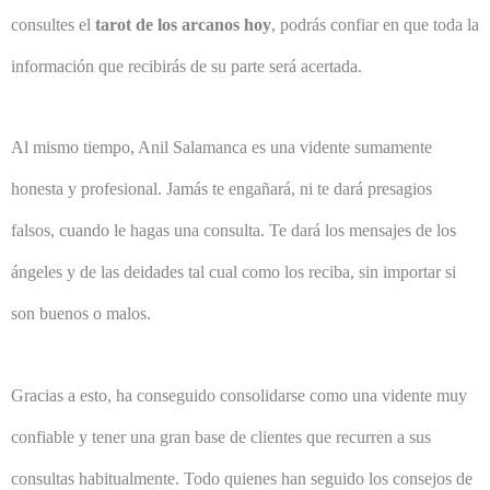
consultes el
tarot de los arcanos hoy
, podrás confiar en que toda la
información que recibirás de su parte será acertada.
Al mismo tiempo, Anil Salamanca es una vidente sumamente
honesta y profesional. Jamás te engañará, ni te dará presagios
falsos, cuando le hagas una consulta. Te dará los mensajes de los
ángeles y de las deidades tal cual como los reciba, sin importar si
son buenos o malos.
Gracias a esto, ha conseguido consolidarse como una vidente muy
confiable y tener una gran base de clientes que recurren a sus
consultas habitualmente. Todo quienes han seguido los consejos de