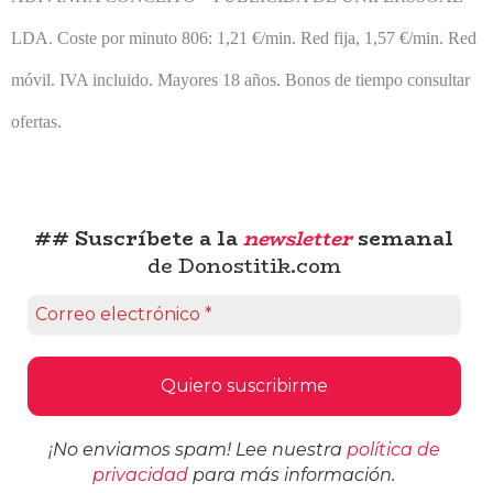
LDA.
Coste por minuto 806: 1,21 €/min. Red fija, 1,57 €/min. Red
móvil. IVA incluido. Mayores 18 años. Bonos de tiempo consultar
ofertas.
## Suscríbete a la
newsletter
semanal
de Donostitik.com
¡No enviamos spam! Lee nuestra
política de
privacidad
para más información.