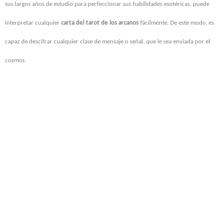
sus largos años de estudio para perfeccionar sus habilidades esotéricas, puede
interpretar cualquier
carta del tarot de los arcanos
fácilmente. De este modo, es
capaz de descifrar cualquier clase de mensaje o señal, que le sea enviada por el
cosmos.