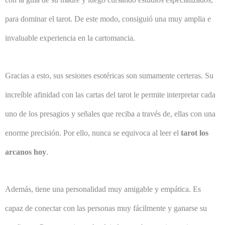
para dominar el tarot. De este modo, consiguió una muy amplia e
invaluable experiencia en la cartomancia.
Gracias a esto, sus sesiones esotéricas son sumamente certeras. Su
increíble afinidad con las cartas del tarot le permite interpretar cada
uno de los presagios y señales que reciba a través de, ellas con una
enorme precisión. Por ello, nunca se equivoca al leer el
tarot los
arcanos hoy
.
Además, tiene una personalidad muy amigable y empática. Es
capaz de conectar con las personas muy fácilmente y ganarse su