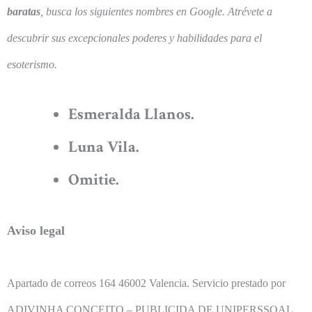
baratas
, busca los siguientes nombres en Google. Atrévete a
descubrir sus excepcionales poderes y habilidades para el
esoterismo.
Esmeralda Llanos.
Luna Vila.
Omitie.
Aviso legal
Apartado de correos 164 46002 Valencia. Servicio prestado por
ADIVINHA CONCEITO – PUBLICIDA DE UNIPERSSOAL