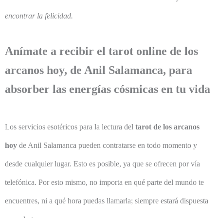
encontrar la felicidad.
Anímate a recibir el tarot online de los
arcanos hoy, de Anil Salamanca, para
absorber las energías cósmicas en tu vida
Los servicios esotéricos para la lectura del
tarot de los arcanos
hoy
de Anil Salamanca pueden contratarse en todo momento y
desde cualquier lugar. Esto es posible, ya que se ofrecen por vía
telefónica. Por esto mismo, no importa en qué parte del mundo te
encuentres, ni a qué hora puedas llamarla; siempre estará dispuesta