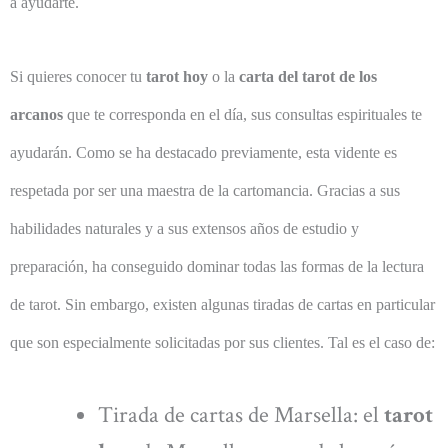
a ayudarte.
Si quieres conocer tu
tarot hoy
o la
carta del tarot de los
arcanos
que te corresponda en el día, sus consultas espirituales te
ayudarán. Como se ha destacado previamente, esta vidente es
respetada por ser una maestra de la cartomancia. Gracias a sus
habilidades naturales y a sus extensos años de estudio y
preparación, ha conseguido dominar todas las formas de la lectura
de tarot. Sin embargo, existen algunas tiradas de cartas en particular
que son especialmente solicitadas por sus clientes. Tal es el caso de:
Tirada de cartas de Marsella: el
tarot