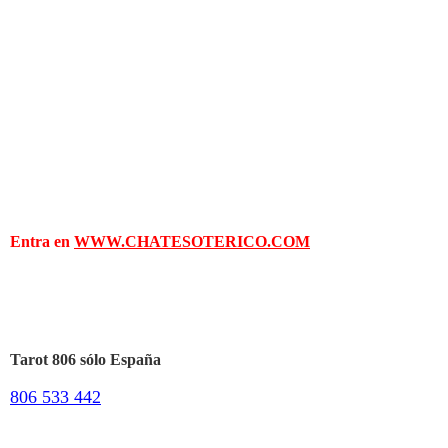
Entra en
WWW.CHATESOTERICO.COM
Tarot 806 sólo España
806 533 442