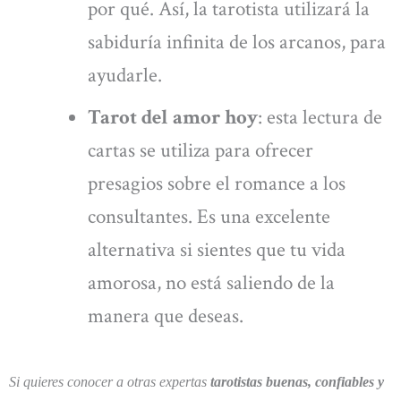
por qué. Así, la tarotista utilizará la
sabiduría infinita de los arcanos, para
ayudarle.
Tarot del amor hoy
: esta lectura de
cartas se utiliza para ofrecer
presagios sobre el romance a los
consultantes. Es una excelente
alternativa si sientes que tu vida
amorosa, no está saliendo de la
manera que deseas.
Si quieres conocer a otras expertas
tarotistas buenas, confiables y