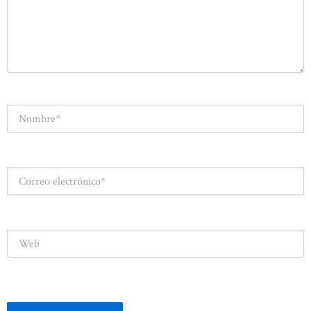
Nombre*
Correo
electrónico*
Web