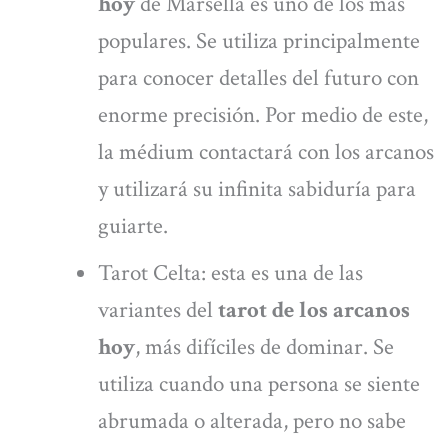
hoy
de Marsella es uno de los más
populares. Se utiliza principalmente
para conocer detalles del futuro con
enorme precisión. Por medio de este,
la médium contactará con los arcanos
y utilizará su infinita sabiduría para
guiarte.
Tarot Celta: esta es una de las
variantes del
tarot de los arcanos
hoy
, más difíciles de dominar. Se
utiliza cuando una persona se siente
abrumada o alterada, pero no sabe