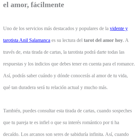
el amor, fácilmente
Uno de los servicios más destacados y populares de la
vidente y
tarotista Anil Salamanca
es su lectura del
tarot del amor hoy
. A
través de, esta tirada de cartas, la tarotista podrá darte todas las
respuestas y los indicios que debes tener en cuenta para el romance.
Así, podrás saber cuándo y dónde conocerás al amor de tu vida,
qué tan duradera será tu relación actual y mucho más.
También, puedes consultar esta tirada de cartas, cuando sospeches
que tu pareja te es infiel o que su interés romántico por ti ha
decaído. Los arcanos son seres de sabiduría infinita. Así, cuando