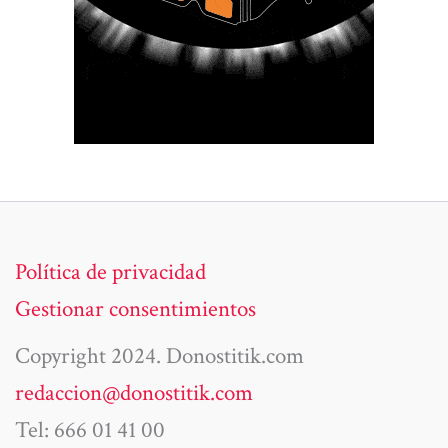
Política de privacidad
Gestionar consentimientos
Copyright 2024. Donostitik.com
redaccion@donostitik.com
Tel: 666 01 41 00