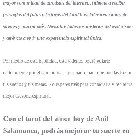
mayor comunidad de tarotistas del internet. Anímate a recibir
presagios del futuro, lecturas del tarot hoy, interpretaciones de
sueños y mucho más. Descubre todos los misterios del esoterismo
y atrévete a vivir una experiencia espiritual única.
Por medio de esta habilidad, esta vidente, podrá guiarte
certeramente por el camino más apropiado, para que puedas lograr
tus sueños y tus metas. No esperes más para contactarla y recibir la
mejor asesoría espiritual.
Con el tarot del amor hoy de Anil
Salamanca, podrás mejorar tu suerte en