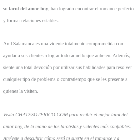
su
tarot del amor hoy
, han logrado encontrar el romance perfecto
y formar relaciones estables.
Anil Salamanca es una vidente totalmente comprometida con
ayudar a sus clientes a lograr todo aquello que anhelen. Además,
siente una total devoción por utilizar sus habilidades para resolver
cualquier tipo de problema o contratiempo que se les presente a
quienes la visiten.
Visita CHATESOTERICO.COM para recibir el mejor tarot del
amor hoy, de la mano de los tarotistas y videntes más confiables.
Atrévete a descubrir cómo será tu suerte en el romance y a