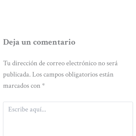
Deja un comentario
Tu dirección de correo electrónico no será
publicada.
Los campos obligatorios están
marcados con
*
Escribe
aquí...