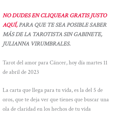
NO DUDES EN CLIQUEAR GRATIS JUSTO
AQUÍ,
PARA QUE TE SEA POSIBLE SABER
MÁS DE LA TAROTISTA SIN GABINETE,
JULIANNA VIRUMBRALES.
Tarot del amor para Cáncer, hoy día martes 11
de abril de 2023
La carta que llega para tu vida, es la del 5 de
oros, que te deja ver que tienes que buscar una
ola de claridad en los hechos de tu vida