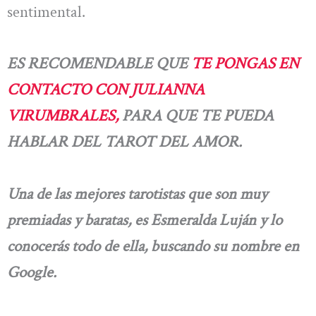
sentimental.
ES RECOMENDABLE QUE
TE PONGAS EN
CONTACTO CON JULIANNA
VIRUMBRALES,
PARA QUE TE PUEDA
HABLAR DEL TAROT DEL AMOR.
Una de las mejores tarotistas que son muy
premiadas y baratas, es Esmeralda Luján y lo
conocerás todo de ella, buscando su nombre en
Google.