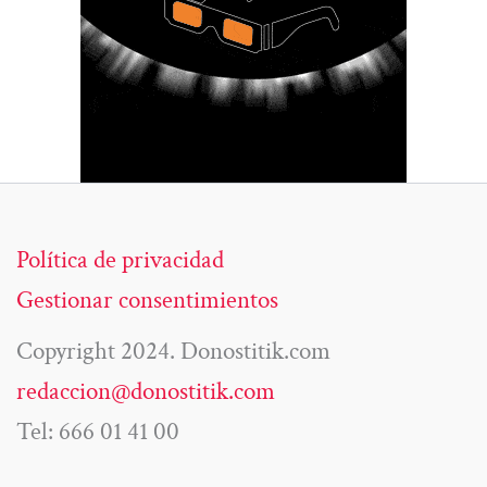
Política de privacidad
Gestionar consentimientos
Copyright 2024. Donostitik.com
redaccion@donostitik.com
Tel: 666 01 41 00