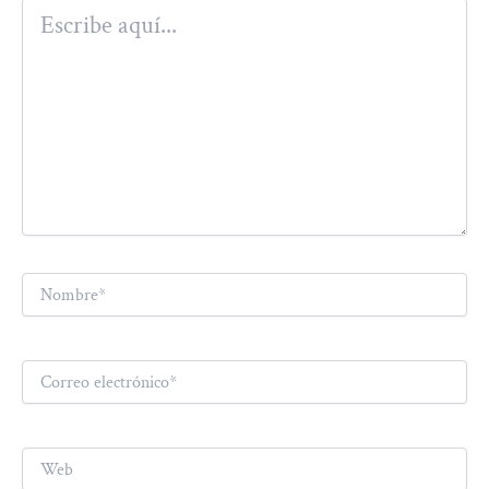
Escribe
aquí...
Nombre*
Correo
electrónico*
Web