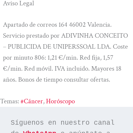
Aviso Legal
Apartado de correos 164 46002 Valencia.
Servicio prestado por ADIVINHA CONCEITO
– PUBLICIDA DE UNIPERSSOAL LDA. Coste
por minuto 806: 1,21 €/min. Red fija, 1,57
€/min. Red móvil. IVA incluido. Mayores 18
años. Bonos de tiempo consultar ofertas.
Temas:
#cáncer
, 
Horóscopo
Síguenos en nuestro canal 