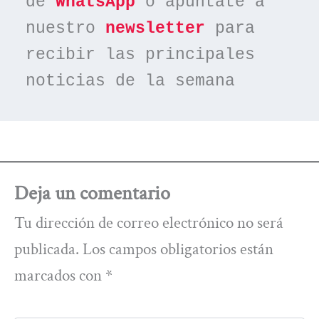
de 
WhatsApp
 o apúntate a 
nuestro 
newsletter
 para 
recibir las principales 
noticias de la semana
Deja un comentario
Tu dirección de correo electrónico no será
publicada.
Los campos obligatorios están
marcados con
*