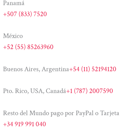
Panamá
+507 (833) 7520
México
+52 (55) 85263960
Buenos Aires, Argentina
+54 (11) 52194120
Pto. Rico, USA, Canadá
+1 (787) 2007590
Resto del Mundo pago por PayPal o Tarjeta
+34 919 991 040