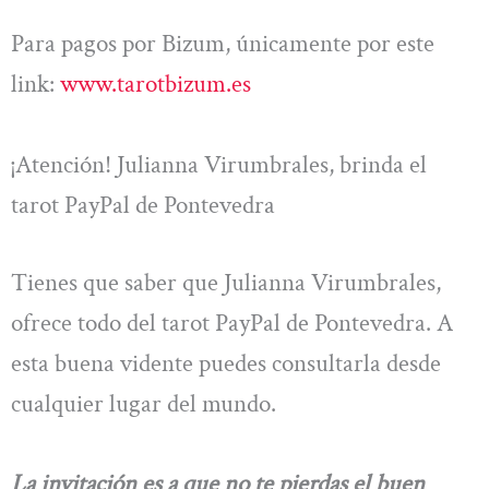
Para pagos por Bizum, únicamente por este
link:
www.tarotbizum.es
¡Atención! Julianna Virumbrales, brinda el
tarot PayPal de Pontevedra
Tienes que saber que Julianna Virumbrales,
ofrece todo del tarot PayPal de Pontevedra. A
esta buena vidente puedes consultarla desde
cualquier lugar del mundo.
La invitación es a que no te pierdas el buen