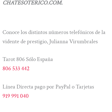
CHATESOTERICO.COM.
Conoce los distintos números telefónicos de la
vidente de prestigio, Julianna Virumbrales
Tarot 806 Sólo España
806 533 442
Línea Directa pago por PayPal o Tarjetas
919 991 040