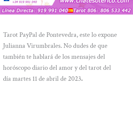
Tarot PayPal de Pontevedra, este lo expone
Julianna Virumbrales. No dudes de que
también te hablará de los mensajes del
horóscopo diario del amor y del tarot del
día martes 11 de abril de 2023
.