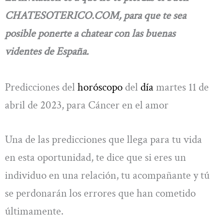
CHATESOTERICO.COM, para que te sea
posible ponerte a chatear con las buenas
videntes de España.
Predicciones del
horóscopo
del
día
martes 11 de
abril de 2023, para Cáncer en el amor
Una de las predicciones que llega para tu vida
en esta oportunidad, te dice que si eres un
individuo en una relación, tu acompañante y tú
se perdonarán los errores que han cometido
últimamente.