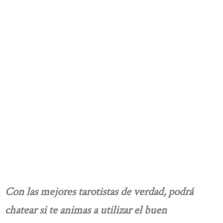
Con las mejores tarotistas de verdad, podrá
chatear si te animas a utilizar el buen