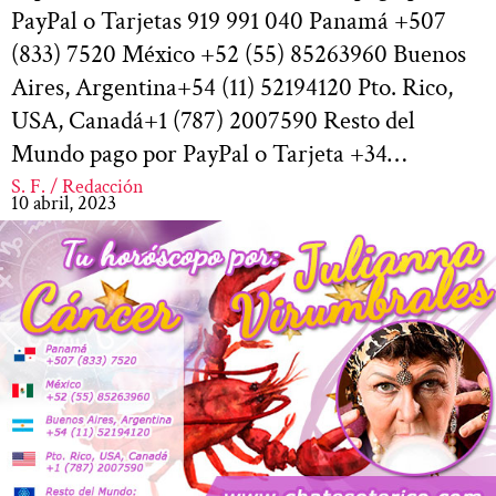
PayPal o Tarjetas 919 991 040 Panamá +507
(833) 7520 México +52 (55) 85263960 Buenos
Aires, Argentina+54 (11) 52194120 Pto. Rico,
USA, Canadá+1 (787) 2007590 Resto del
Mundo pago por PayPal o Tarjeta +34…
S. F. / Redacción
10 abril, 2023