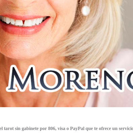
el tarot sin gabinete por 806, visa o PayPal que te ofrece un servici