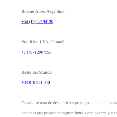
Buenos Aires, Argentina
+54 (11) 52194120
Pto. Rico, USA, Canadá
+1 (787) 2007590
Resto del Mundo
+34 919 991 040
Cuando se trata de descubrir los presagios que traen los as
opciones que puedes conseguir. Junto a esta experta y las 