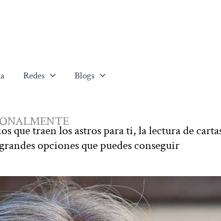
a
Redes
Blogs
ERSONALMENTE
s que traen los astros para ti, la lectura de carta
 grandes opciones que puedes conseguir