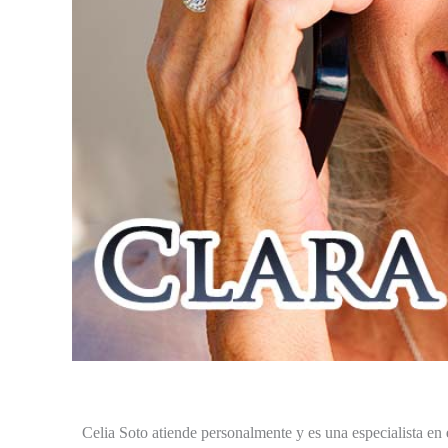
Celia Soto atiende personalmente y es una especialista en