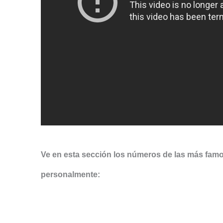
Ve en esta sección los números de las más fam
personalmente: