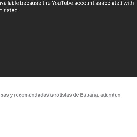
osas y recomendadas tarotistas de España, atienden