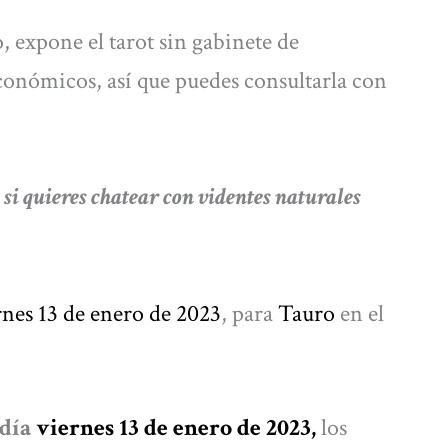
, expone el tarot sin gabinete de
conómicos, así que puedes consultarla con
quieres chatear con videntes naturales
rnes 13 de enero de 2023
, para
Tauro
en el
 día
viernes 13 de enero de 2023,
los