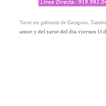
Tarot sin gabinete de Zaragoza, Tambi
amor y del tarot del día viernes 13 