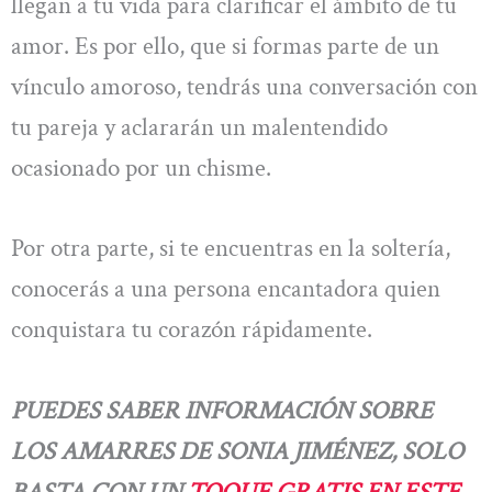
llegan a tu vida para clarificar el ámbito de tu
amor. Es por ello, que si formas parte de un
vínculo amoroso, tendrás una conversación con
tu pareja y aclararán un malentendido
ocasionado por un chisme.
Por otra parte, si te encuentras en la soltería,
conocerás a una persona encantadora quien
conquistara tu corazón rápidamente.
PUEDES SABER INFORMACIÓN SOBRE
LOS AMARRES DE SONIA JIMÉNEZ, SOLO
BASTA CON UN
TOQUE GRATIS EN ESTE