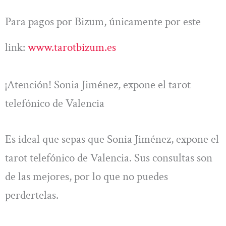
Para pagos por Bizum, únicamente por este
link:
www.tarotbizum.es
¡Atención! Sonia Jiménez, expone el tarot
telefónico de Valencia
Es ideal que sepas que Sonia Jiménez, expone el
tarot telefónico de Valencia. Sus consultas son
de las mejores, por lo que no puedes
perdertelas.