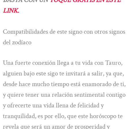
LINK.
Compatibilidades de este signo con otros signos
del zodíaco
Una fuerte conexión llega a tu vida con Tauro,
alguien bajo este sigo te invitará a salir, ya que,
desde hace mucho tiempo está enamorado de ti,
y quiere tener una relación sentimental contigo
y ofrecerte una vida llena de felicidad y
tranquilidad, es por ello, que este horóscopo te
revela que será un amor de prosperidad y