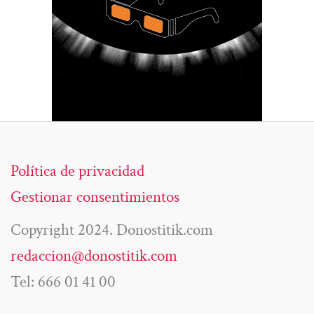
Política de privacidad
Gestionar consentimientos
Copyright 2024. Donostitik.com
redaccion@donostitik.com
Tel: 666 01 41 00