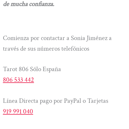
de mucha confianza.
Comienza por contactar a Sonia Jiménez a
través de sus números telefónicos
Tarot 806 Sólo España
806 533 442
Línea Directa pago por PayPal o Tarjetas
919 991 040