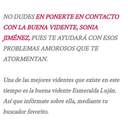
NO DUDES
EN PONERTE EN CONTACTO
CON LA BUENA VIDENTE, SONIA
JIMÉNEZ,
PUES TE AYUDARÁ CON ESOS
PROBLEMAS AMOROSOS QUE TE
ATORMENTAN.
Una de las mejores videntes que existe en este
tiempo es la buena vidente Esmeralda Luján.
Así que infórmate sobre ella, mediante tu
buscador favorito.