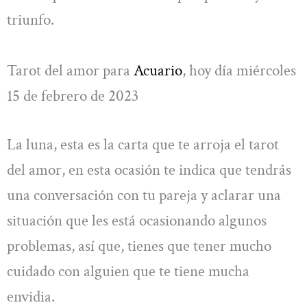
triunfo.
Tarot del amor para
Acuario
, hoy día miércoles
15 de febrero de 2023
La luna, esta es la carta que te arroja el tarot
del amor, en esta ocasión te indica que tendrás
una conversación con tu pareja y aclarar una
situación que les está ocasionando algunos
problemas, así que, tienes que tener mucho
cuidado con alguien que te tiene mucha
envidia.