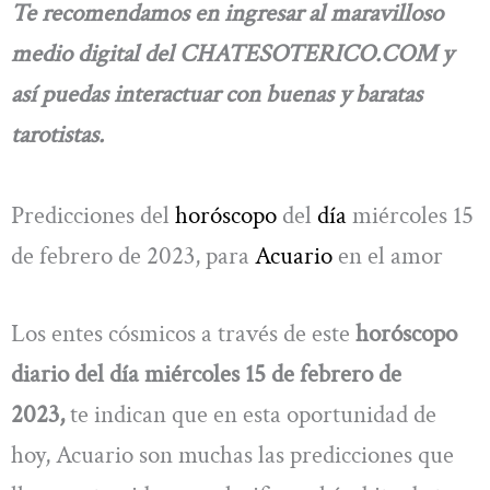
Te recomendamos en ingresar al maravilloso
medio digital del CHATESOTERICO.COM y
así puedas interactuar con buenas y baratas
tarotistas.
Predicciones del
horóscopo
del
día
miércoles 15
de febrero de 2023, para
Acuario
en el amor
Los entes cósmicos a través de este
horóscopo
diario del día miércoles 15 de febrero de
2023,
te indican que en esta oportunidad de
hoy, Acuario son muchas las predicciones que