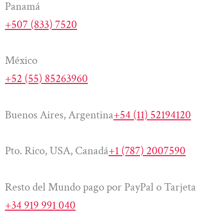
Panamá
+507 (833) 7520
México
+52 (55) 85263960
Buenos Aires, Argentina
+54 (11) 52194120
Pto. Rico, USA, Canadá
+1 (787) 2007590
Resto del Mundo pago por PayPal o Tarjeta
+34 919 991 040