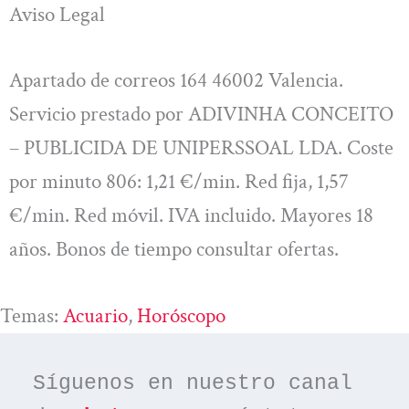
Aviso Legal
Apartado de correos 164 46002 Valencia.
Servicio prestado por ADIVINHA CONCEITO
– PUBLICIDA DE UNIPERSSOAL LDA. Coste
por minuto 806: 1,21 €/min. Red fija, 1,57
€/min. Red móvil. IVA incluido. Mayores 18
años. Bonos de tiempo consultar ofertas.
Temas:
Acuario
, 
Horóscopo
Síguenos en nuestro canal 