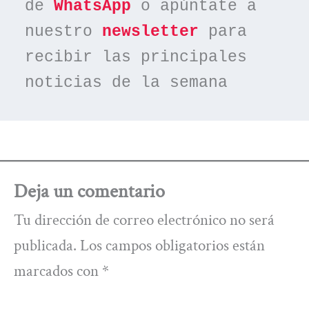
de 
WhatsApp
 o apúntate a 
nuestro 
newsletter
 para 
recibir las principales 
noticias de la semana
Deja un comentario
Tu dirección de correo electrónico no será
publicada.
Los campos obligatorios están
marcados con
*