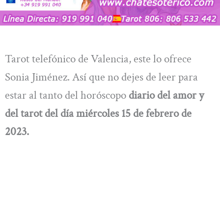
Tarot telefónico de Valencia, este lo ofrece
Sonia Jiménez. Así que no dejes de leer para
estar al tanto del horóscopo
diario del amor y
del tarot del día miércoles 15 de febrero de
2023.