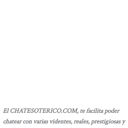
El CHATESOTERICO.COM, te facilita poder
chatear con varias videntes, reales, prestigiosas y