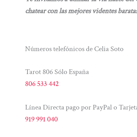
chatear con las mejores videntes baratas
Números telefónicos de Celia Soto
Tarot 806 Sólo España
806 533 442
Línea Directa pago por PayPal o Tarjet
919 991 040