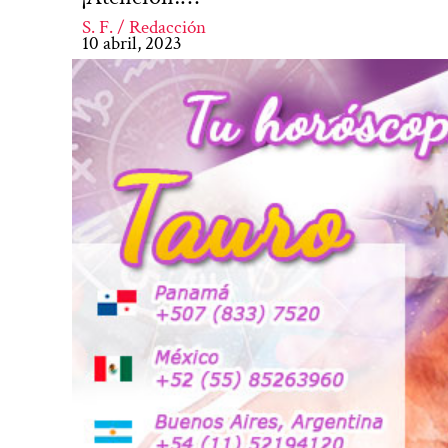
S. F. / Redacción
10 abril, 2023