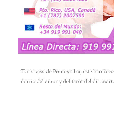
Tarot visa de Pontevedra, este lo ofrec
diario del amor y del tarot del día mart