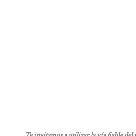
Te invitamos a utilizar la vía fiabl