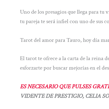
Uno de los presagios que llega para tu 
tu pareja te será infiel con uno de sus 
Tarot del amor para Tauro, hoy día mart
El tarot te ofrece a la carta de la reina 
esforzarte por buscar mejorías en el des
ES NECESARIO QUE PULSES GRATI
VIDENTE DE PRESTIGIO, CELIA SO