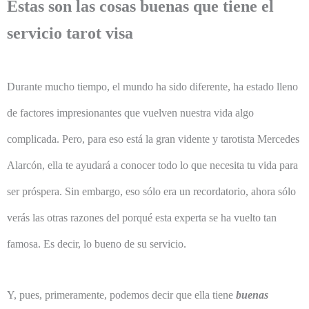
Estas son las cosas buenas que tiene el
servicio tarot visa
Durante mucho tiempo, el mundo ha sido diferente, ha estado lleno
de factores impresionantes que vuelven nuestra vida algo
complicada. Pero, para eso está la gran vidente y tarotista Mercedes
Alarcón, ella te ayudará a conocer todo lo que necesita tu vida para
ser próspera. Sin embargo, eso sólo era un recordatorio, ahora sólo
verás las otras razones del porqué esta experta se ha vuelto tan
famosa. Es decir, lo bueno de su servicio.
Y, pues, primeramente, podemos decir que ella tiene
buenas