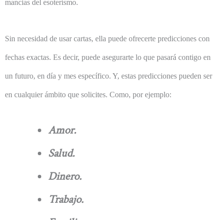
mancias del esoterismo.
Sin necesidad de usar cartas, ella puede ofrecerte predicciones con
fechas exactas. Es decir, puede asegurarte lo que pasará contigo en
un futuro, en día y mes específico. Y, estas predicciones pueden ser
en cualquier ámbito que solicites. Como, por ejemplo:
Amor.
Salud.
Dinero.
Trabajo.