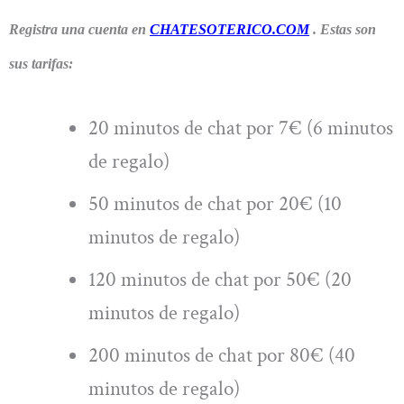
Registra una cuenta en
CHATESOTERICO.COM
. Estas son
sus tarifas:
20 minutos de chat por 7€ (6 minutos
de regalo)
50 minutos de chat por 20€ (10
minutos de regalo)
120 minutos de chat por 50€ (20
minutos de regalo)
200 minutos de chat por 80€ (40
minutos de regalo)