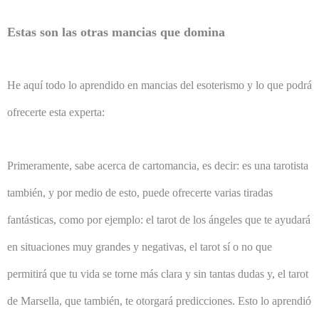
Estas son las otras mancias que domina
He aquí todo lo aprendido en mancias del esoterismo y lo que podrá
ofrecerte esta experta:
Primeramente, sabe acerca de cartomancia, es decir: es una tarotista
también, y por medio de esto, puede ofrecerte varias tiradas
fantásticas, como por ejemplo: el tarot de los ángeles que te ayudará
en situaciones muy grandes y negativas, el tarot sí o no que
permitirá que tu vida se torne más clara y sin tantas dudas y, el tarot
de Marsella, que también, te otorgará predicciones. Esto lo aprendió