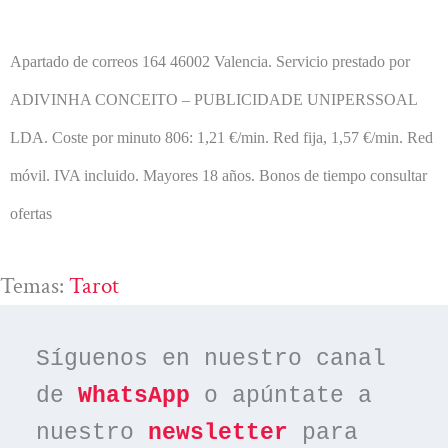
Apartado de correos 164 46002 Valencia. Servicio prestado por
ADIVINHA CONCEITO – PUBLICIDADE UNIPERSSOAL
LDA.
Coste por minuto 806: 1,21 €/min. Red fija, 1,57 €/min. Red
móvil. IVA incluido. Mayores 18 años. Bonos de tiempo consultar
ofertas
Temas:
Tarot
Síguenos en nuestro canal 
de 
WhatsApp
 o apúntate a 
nuestro 
newsletter
 para 