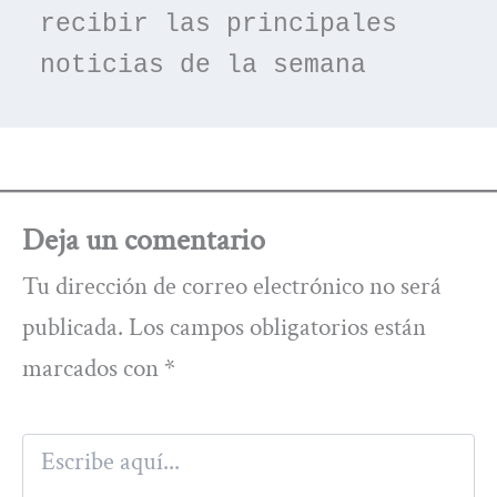
recibir las principales 
noticias de la semana
Deja un comentario
Tu dirección de correo electrónico no será
publicada.
Los campos obligatorios están
marcados con
*
Escribe
aquí...