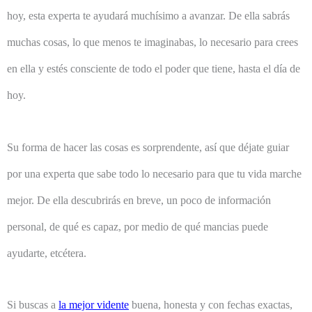
hoy, esta experta te ayudará muchísimo a avanzar. De ella sabrás
muchas cosas, lo que menos te imaginabas, lo necesario para crees
en ella y estés consciente de todo el poder que tiene, hasta el día de
hoy.
Su forma de hacer las cosas es sorprendente, así que déjate guiar
por una experta que sabe todo lo necesario para que tu vida marche
mejor. De ella descubrirás en breve, un poco de información
personal, de qué es capaz, por medio de qué mancias puede
ayudarte, etcétera.
Si buscas a
la mejor vidente
buena, honesta y con fechas exactas,