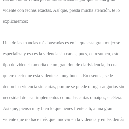
vidente con fechas exactas. Así que, presta mucha atención, te lo
explicaremos:
Una de las mancias más buscadas es en la que esta gran mujer se
especializa y esa es la videncia sin cartas, pues, en resumen, este
tipo de videncia amerita de un gran don de clarividencia, lo cual
quiere decir que esta vidente es muy buena. En esencia, se le
denomina videncia sin cartas, porque se puede otorgar augurios sin
necesidad de usar implementos como: las cartas o naipes, etcétera.
Así que, piensa muy bien lo que tienes frente a ti, a una gran
vidente que no hace más que innovar en la videncia y en las demás