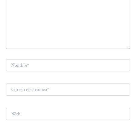
Nombre*
Correo
electrónico*
Web