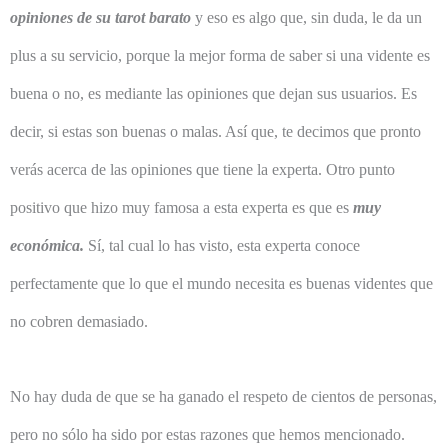
opiniones de su tarot barato
y eso es algo que, sin duda, le da un
plus a su servicio, porque la mejor forma de saber si una vidente es
buena o no, es mediante las opiniones que dejan sus usuarios. Es
decir, si estas son buenas o malas. Así que, te decimos que pronto
verás acerca de las opiniones que tiene la experta. Otro punto
positivo que hizo muy famosa a esta experta es que es
muy
económica.
Sí, tal cual lo has visto, esta experta conoce
perfectamente que lo que el mundo necesita es buenas videntes que
no cobren demasiado.
No hay duda de que se ha ganado el respeto de cientos de personas,
pero no sólo ha sido por estas razones que hemos mencionado.