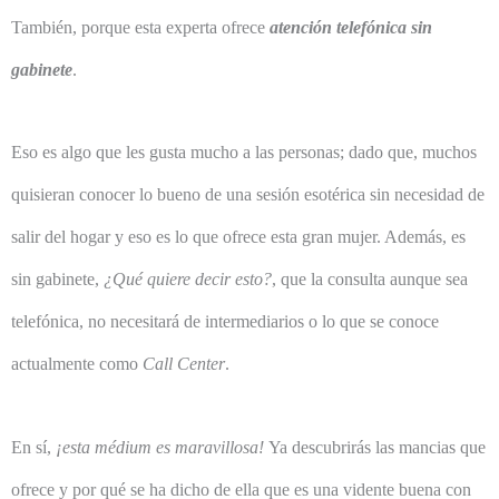
También, porque esta experta ofrece
atención telefónica sin
gabinete
.
Eso es algo que les gusta mucho a las personas; dado que, muchos
quisieran conocer lo bueno de una sesión esotérica sin necesidad de
salir del hogar y eso es lo que ofrece esta gran mujer. Además, es
sin gabinete,
¿Qué quiere decir esto?
, que la consulta aunque sea
telefónica, no necesitará de intermediarios o lo que se conoce
actualmente como
Call Center
.
En sí,
¡esta médium es maravillosa!
Ya descubrirás las mancias que
ofrece y por qué se ha dicho de ella que es una vidente buena con