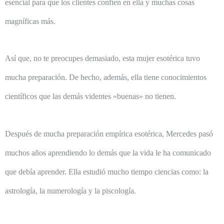
esencial para que los clientes confíen en ella y muchas cosas
magníficas más.
Así que, no te preocupes demasiado, esta mujer esotérica tuvo
mucha preparación. De hecho, además, ella tiene conocimientos
científicos que las demás videntes «buenas» no tienen.
Después de mucha preparación empírica esotérica, Mercedes pasó
muchos años aprendiendo lo demás que la vida le ha comunicado
que debía aprender. Ella estudió mucho tiempo ciencias como: la
astrología, la numerología y la piscología.