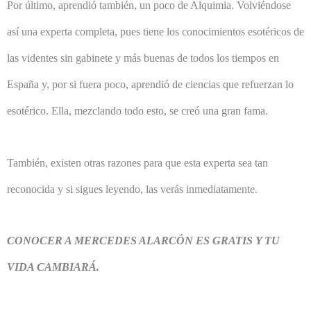
Por último, aprendió también, un poco de Alquimia. Volviéndose
así una experta completa, pues tiene los conocimientos esotéricos de
las videntes sin gabinete y más buenas de todos los tiempos en
España y, por si fuera poco, aprendió de ciencias que refuerzan lo
esotérico. Ella, mezclando todo esto, se creó una gran fama.
También, existen otras razones para que esta experta sea tan
reconocida y si sigues leyendo, las verás inmediatamente.
CONOCER A MERCEDES ALARCÓN ES GRATIS Y TU
VIDA CAMBIARÁ.