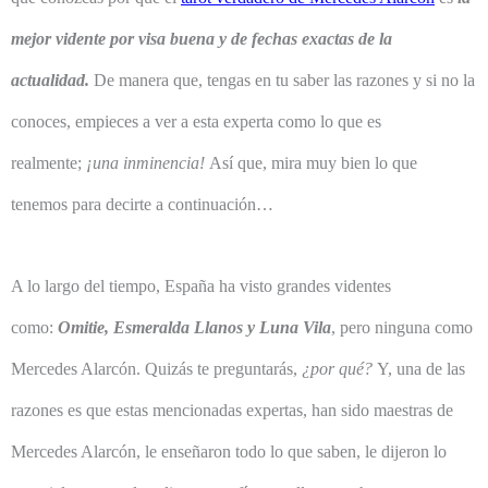
mejor vidente por visa buena y de fechas exactas de la
actualidad.
De manera que, tengas en tu saber las razones y si no la
conoces, empieces a ver a esta experta como lo que es
realmente;
¡una inminencia!
Así que, mira muy bien lo que
tenemos para decirte a continuación…
A lo largo del tiempo, España ha visto grandes videntes
como:
Omitie, Esmeralda Llanos y Luna Vila
, pero ninguna como
Mercedes Alarcón. Quizás te preguntarás,
¿por qué?
Y, una de las
razones es que estas mencionadas expertas, han sido maestras de
Mercedes Alarcón, le enseñaron todo lo que saben, le dijeron lo