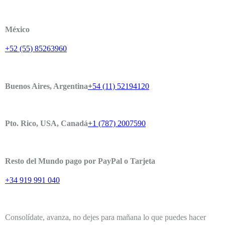
México
+52 (55) 85263960
Buenos Aires, Argentina
+54 (11) 52194120
Pto. Rico, USA, Canadá
+1 (787) 2007590
Resto del Mundo pago por PayPal o Tarjeta
+34 919 991 040
Consolídate, avanza, no dejes para mañana lo que puedes hacer