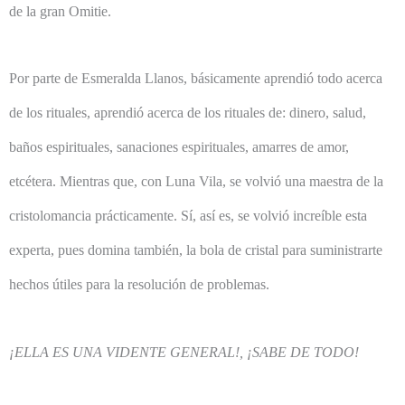
de la gran Omitie.
Por parte de Esmeralda Llanos, básicamente aprendió todo acerca
de los rituales, aprendió acerca de los rituales de: dinero, salud,
baños espirituales, sanaciones espirituales, amarres de amor,
etcétera. Mientras que, con Luna Vila, se volvió una maestra de la
cristolomancia prácticamente. Sí, así es, se volvió increíble esta
experta, pues domina también, la bola de cristal para suministrarte
hechos útiles para la resolución de problemas.
¡ELLA ES UNA VIDENTE GENERAL!, ¡SABE DE TODO!