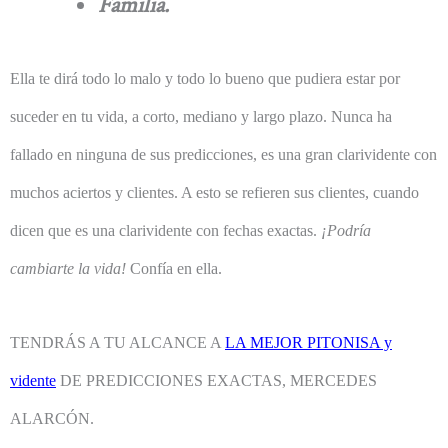
Familia.
Ella te dirá todo lo malo y todo lo bueno que pudiera estar por
suceder en tu vida, a corto, mediano y largo plazo. Nunca ha
fallado en ninguna de sus predicciones, es una gran clarividente con
muchos aciertos y clientes. A esto se refieren sus clientes, cuando
dicen que es una clarividente con fechas exactas.
¡Podría
cambiarte la vida!
Confía en ella.
TENDRÁS A TU ALCANCE A
LA MEJOR PITONISA y
vidente
DE PREDICCIONES EXACTAS, MERCEDES
ALARCÓN.