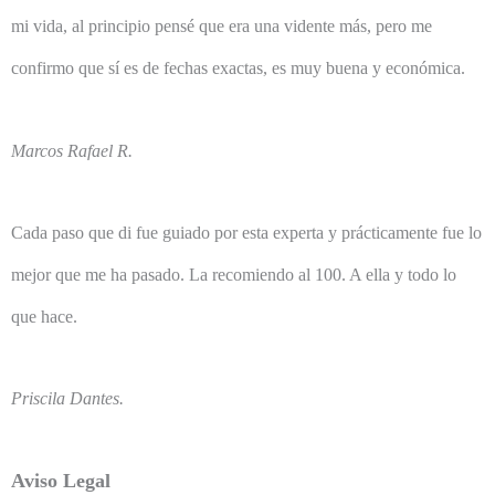
mi vida, al principio pensé que era una vidente más, pero me
confirmo que sí es de fechas exactas, es muy buena y económica.
Marcos Rafael R.
Cada paso que di fue guiado por esta experta y prácticamente fue lo
mejor que me ha pasado. La recomiendo al 100. A ella y todo lo
que hace.
Priscila Dantes.
Aviso Legal