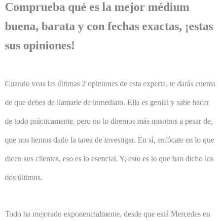
Comprueba qué es la mejor médium
buena, barata y con fechas exactas, ¡estas
sus opiniones!
Cuando veas las últimas 2 opiniones de esta experta, te darás cuenta
de que debes de llamarle de inmediato. Ella es genial y sabe hacer
de todo prácticamente, pero no lo diremos más nosotros a pesar de,
que nos hemos dado la tarea de investigar. En sí, enfócate en lo que
dicen sus clientes, eso es lo esencial. Y, esto es lo que han dicho los
dos últimos.
Todo ha mejorado exponencialmente, desde que está Mercedes en