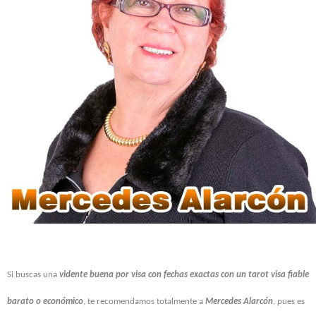
Si buscas una
vidente buena por visa con fechas exactas con un tarot visa fiable
barato o económico
, te recomendamos totalmente a
Mercedes Alarcón
, pues es