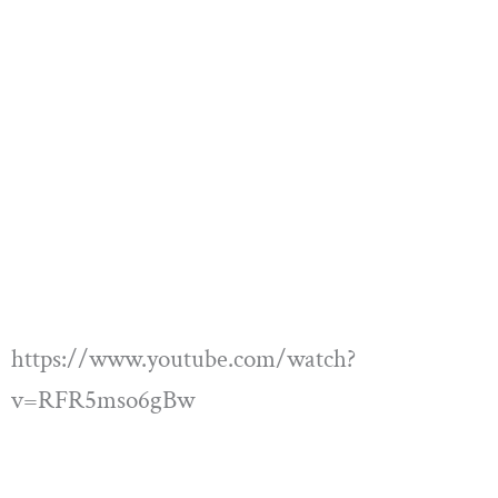
https://www.youtube.com/watch?
v=RFR5mso6gBw