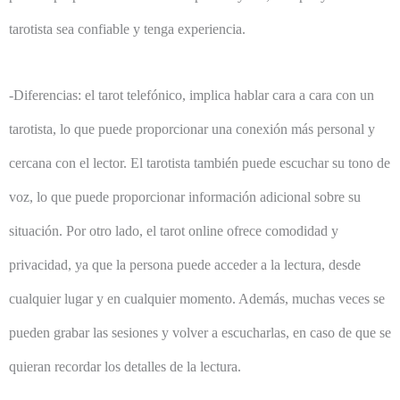
tarotista sea confiable y tenga experiencia.
-Diferencias: el tarot telefónico, implica hablar cara a cara con un
tarotista, lo que puede proporcionar una conexión más personal y
cercana con el lector. El tarotista también puede escuchar su tono de
voz, lo que puede proporcionar información adicional sobre su
situación. Por otro lado, el tarot online ofrece comodidad y
privacidad, ya que la persona puede acceder a la lectura, desde
cualquier lugar y en cualquier momento. Además, muchas veces se
pueden grabar las sesiones y volver a escucharlas, en caso de que se
quieran recordar los detalles de la lectura.