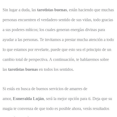
Sin lugar a duda, las
tarotistas buenas
, están haciendo que muchas
personas encuentren el verdadero sentido de sus vidas, todo gracias
a sus poderes míticos; los cuales generan energías divinas para
ayudar a las personas. Te invitamos a prestar mucha atención a todo
lo que estamos por revelarte, puede que esto sea el principio de un
cambio total de perspectiva. A continuación, te hablaremos sobre
las
tarotistas buenas
en todos los sentidos.
Si estás en busca de buenos servicios de amarres de
amor,
Esmeralda Luján
, será la mejor opción para ti. Deja que su
magia te convenza de que todo es posible ahora, verás resultados