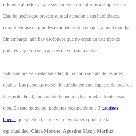
diferente al resto, ya que sus poderes son notorios a simple vista.
Esto ha hecho que presten su total atención a sus habilidades,
convirtiéndose en grandes exponentes de la magia, a nivel mundial.
Sin embargo, aún hay escépticos que no creen en este tipo de
poderes y que no son capaces de ver esta realidad.
Esto siempre va a estar sucediendo, cuando se trata de las artes
ocultas. Las personas no son lo suficientemente capaces de creer en
la espiritualidad, aun cuando tienen muchas pruebas frente a sus
ojos. En este momento, podemos recomendarte a 3
tarotistas
buenas
que pueden hacerte ver el verdadero poder de la
espiritualidad.
Clara Moreno
,
Agustina Sáez
y
Mariluz