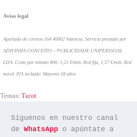
Aviso legal
Apartado de correos 164 46002 Valencia. Servicio prestado por
ADIVINHA CONCEITO – PUBLICIDADE UNIPERSSOAL
LDA.
Coste por minuto 806: 1,21 €/min. Red fija, 1,57 €/min. Red
móvil. IVA incluido. Mayores 18 años
Temas:
Tarot
Síguenos en nuestro canal 
de 
WhatsApp
 o apúntate a 