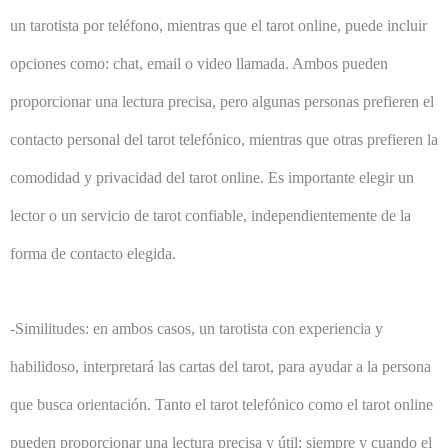
un tarotista por teléfono, mientras que el tarot online, puede incluir
opciones como: chat, email o video llamada. Ambos pueden
proporcionar una lectura precisa, pero algunas personas prefieren el
contacto personal del tarot telefónico, mientras que otras prefieren la
comodidad y privacidad del tarot online. Es importante elegir un
lector o un servicio de tarot confiable, independientemente de la
forma de contacto elegida.
-Similitudes: en ambos casos, un tarotista con experiencia y
habilidoso, interpretará las cartas del tarot, para ayudar a la persona
que busca orientación. Tanto el tarot telefónico como el tarot online
pueden proporcionar una lectura precisa y útil; siempre y cuando el