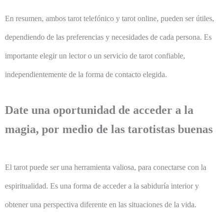
En resumen, ambos tarot telefónico y tarot online, pueden ser útiles,
dependiendo de las preferencias y necesidades de cada persona. Es
importante elegir un lector o un servicio de tarot confiable,
independientemente de la forma de contacto elegida.
Date una oportunidad de acceder a la
magia, por medio de las tarotistas buenas
El tarot puede ser una herramienta valiosa, para conectarse con la
espiritualidad. Es una forma de acceder a la sabiduría interior y
obtener una perspectiva diferente en las situaciones de la vida.