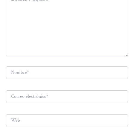
Nombre*
Correo
electrónico*
Web