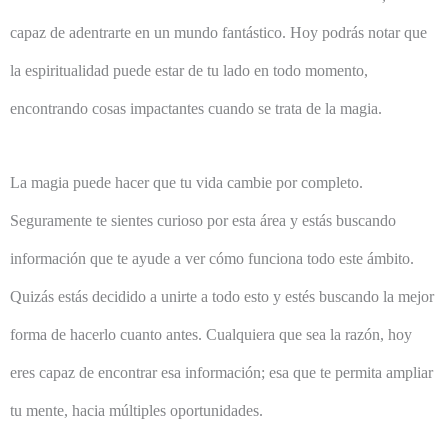
capaz de adentrarte en un mundo fantástico. Hoy podrás notar que
la espiritualidad puede estar de tu lado en todo momento,
encontrando cosas impactantes cuando se trata de la magia.
La magia puede hacer que tu vida cambie por completo.
Seguramente te sientes curioso por esta área y estás buscando
información que te ayude a ver cómo funciona todo este ámbito.
Quizás estás decidido a unirte a todo esto y estés buscando la mejor
forma de hacerlo cuanto antes. Cualquiera que sea la razón, hoy
eres capaz de encontrar esa información; esa que te permita ampliar
tu mente, hacia múltiples oportunidades.