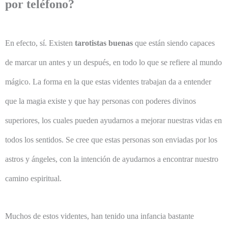
por teléfono?
En efecto, sí. Existen
tarotistas buenas
que están siendo capaces
de marcar un antes y un después, en todo lo que se refiere al mundo
mágico. La forma en la que estas videntes trabajan da a entender
que la magia existe y que hay personas con poderes divinos
superiores, los cuales pueden ayudarnos a mejorar nuestras vidas en
todos los sentidos. Se cree que estas personas son enviadas por los
astros y ángeles, con la intención de ayudarnos a encontrar nuestro
camino espiritual.
Muchos de estos videntes, han tenido una infancia bastante