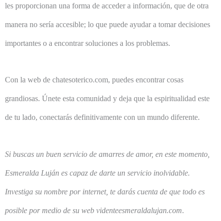
les proporcionan una forma de acceder a información, que de otra
manera no sería accesible; lo que puede ayudar a tomar decisiones
importantes o a encontrar soluciones a los problemas.
Con la web de chatesoterico.com, puedes encontrar cosas
grandiosas. Únete esta comunidad y deja que la espiritualidad este
de tu lado, conectarás definitivamente con un mundo diferente.
Si buscas un buen servicio de amarres de amor, en este momento,
Esmeralda Luján es capaz de darte un servicio inolvidable.
Investiga su nombre por internet, te darás cuenta de que todo es
posible por medio de su web videnteesmeraldalujan.com
.