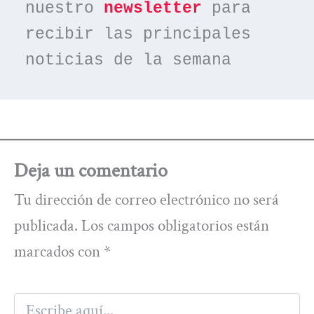
nuestro 
newsletter
 para 
recibir las principales 
noticias de la semana
Deja un comentario
Tu dirección de correo electrónico no será
publicada.
Los campos obligatorios están
marcados con
*
Escribe
aquí...