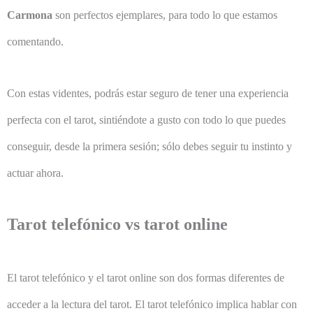
Carmona
son perfectos ejemplares, para todo lo que estamos
comentando.
Con estas videntes, podrás estar seguro de tener una experiencia
perfecta con el tarot, sintiéndote a gusto con todo lo que puedes
conseguir, desde la primera sesión; sólo debes seguir tu instinto y
actuar ahora.
Tarot telefónico vs tarot online
El tarot telefónico y el tarot online son dos formas diferentes de
acceder a la lectura del tarot. El tarot telefónico implica hablar con