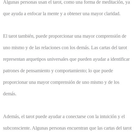
Algunas personas usan el tarot, como una forma de meditación, ya
que ayuda a enfocar la mente y a obtener una mayor claridad.
El tarot también, puede proporcionar una mayor comprensión de
uno mismo y de las relaciones con los demás. Las cartas del tarot
representan arquetipos universales que pueden ayudar a identificar
patrones de pensamiento y comportamiento; lo que puede
proporcionar una mayor comprensión de uno mismo y de los
demás.
Además, el tarot puede ayudar a conectarse con la intuición y el
subconsciente. Algunas personas encuentran que las cartas del tarot