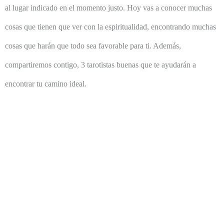
al lugar indicado en el momento justo. Hoy vas a conocer muchas
cosas que tienen que ver con la espiritualidad, encontrando muchas
cosas que harán que todo sea favorable para ti. Además,
compartiremos contigo, 3 tarotistas buenas que te ayudarán a
encontrar tu camino ideal.