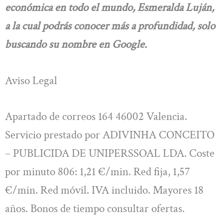
económica en todo el mundo, Esmeralda Luján,
a la cual podrás conocer más a profundidad, solo
buscando su nombre en Google.
Aviso Legal
Apartado de correos 164 46002 Valencia.
Servicio prestado por ADIVINHA CONCEITO
– PUBLICIDA DE UNIPERSSOAL LDA. Coste
por minuto 806: 1,21 €/min. Red fija, 1,57
€/min. Red móvil. IVA incluido. Mayores 18
años. Bonos de tiempo consultar ofertas.