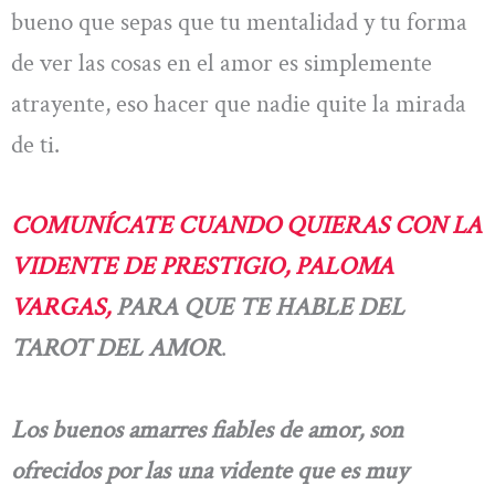
bueno que sepas que tu mentalidad y tu forma
de ver las cosas en el amor es simplemente
atrayente, eso hacer que nadie quite la mirada
de ti.
COMUNÍCATE CUANDO QUIERAS CON LA
VIDENTE DE PRESTIGIO, PALOMA
VARGAS,
PARA QUE TE HABLE DEL
TAROT DEL AMOR
.
Los buenos amarres fiables de amor, son
ofrecidos por las una vidente que es muy