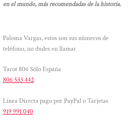
en el mundo, más recomendadas de la historia.
Paloma Vargas, estos son sus números de
teléfono, no dudes en llamar
Tarot 806 Sólo España
806 533 442
Línea Directa pago por PayPal o Tarjetas
919 991 040