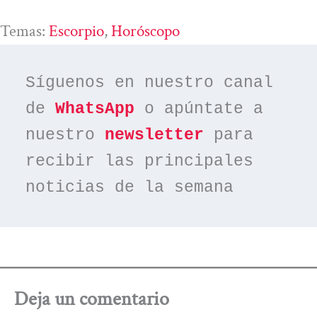
Temas:
Escorpio
, 
Horóscopo
Síguenos en nuestro canal 
de 
WhatsApp
 o apúntate a 
nuestro 
newsletter
 para 
recibir las principales 
noticias de la semana
Deja un comentario