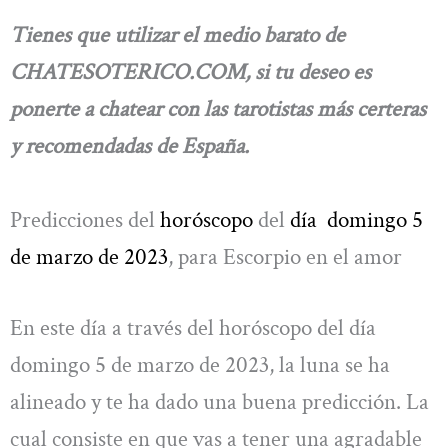
Tienes que utilizar el medio barato de
CHATESOTERICO.COM, si tu deseo es
ponerte a chatear con las tarotistas más certeras
y recomendadas de España.
Predicciones del
horóscopo
del
día
domingo 5
de marzo de 2023
, para Escorpio en el amor
En este día a través del horóscopo del día
domingo 5 de marzo de 2023, la luna se ha
alineado y te ha dado una buena predicción. La
cual consiste en que vas a tener una agradable