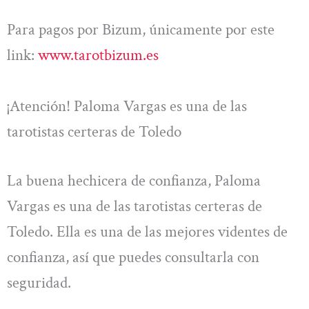
Para pagos por Bizum, únicamente por este
link:
www.tarotbizum.es
¡Atención! Paloma Vargas es una de las
tarotistas certeras de Toledo
La buena hechicera de confianza, Paloma
Vargas es una de las tarotistas certeras de
Toledo. Ella es una de las mejores videntes de
confianza, así que puedes consultarla con
seguridad.