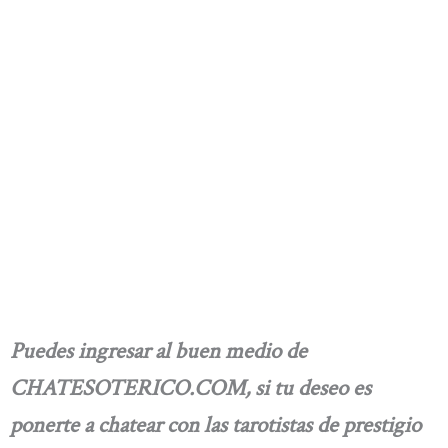
Puedes ingresar al buen medio de
CHATESOTERICO.COM, si tu deseo es
ponerte a chatear con las tarotistas de prestigio