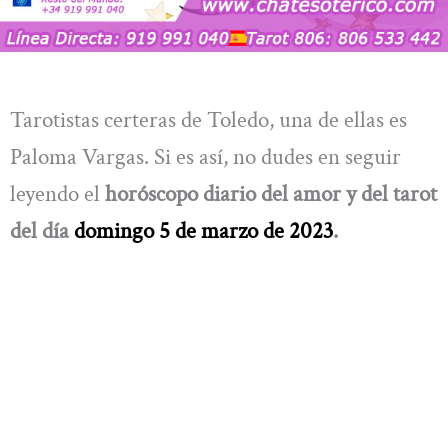
Tarotistas certeras de Toledo, una de ellas es
Paloma Vargas. Si es así, no dudes en seguir
leyendo el
horóscopo diario del amor y del tarot
del día
domingo 5 de marzo de 2023
.