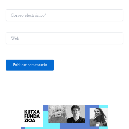
Correo
electrónico*
Web