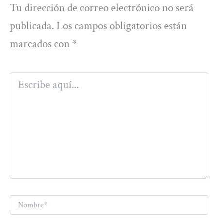
Tu dirección de correo electrónico no será
publicada.
Los campos obligatorios están
marcados con
*
Escribe
aquí...
Nombre*