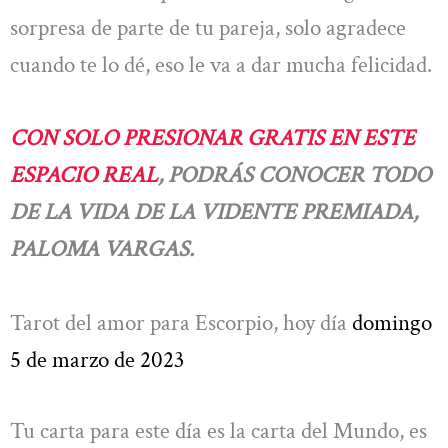
sorpresa de parte de tu pareja, solo agradece
cuando te lo dé, eso le va a dar mucha felicidad.
CON SOLO PRESIONAR GRATIS EN ESTE
ESPACIO REAL
, PODRÁS CONOCER TODO
DE LA VIDA DE LA VIDENTE PREMIADA,
PALOMA VARGAS.
Tarot del amor para Escorpio, hoy día
domingo
5 de marzo de 2023
Tu carta para este día es la carta del Mundo, es