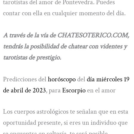
tarotistas del amor de Pontevedra. Puedes
contar con ella en cualquier momento del día.
A través de la vía de CHATESOTERICO.COM,
tendrás la posibilidad de chatear con videntes y
tarotistas de prestigio.
Predicciones del
horóscopo
del
día miércoles 19
de abril de 2023
, para
Escorpio
en el amor
Los cuerpos astrológicos te señalan que en esta
oportunidad presente, si eres un individuo que
se encuentra en soltería, te será posible