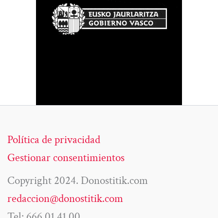
Política de privacidad
Gestionar consentimientos
Copyright 2024. Donostitik.com
redaccion@donostitik.com
Tel: 666 01 41 00