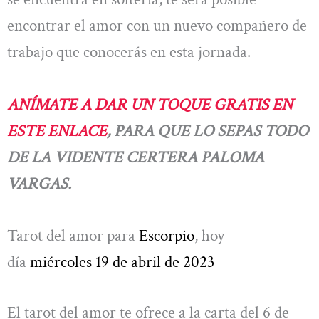
encontrar el amor con un nuevo compañero de
trabajo que conocerás en esta jornada.
ANÍMATE A DAR UN TOQUE GRATIS EN
ESTE ENLACE
, PARA QUE LO SEPAS TODO
DE LA VIDENTE CERTERA PALOMA
VARGAS.
Tarot del amor para
Escorpio
, hoy
día
miércoles 19 de abril de 2023
El tarot del amor te ofrece a la carta del 6 de