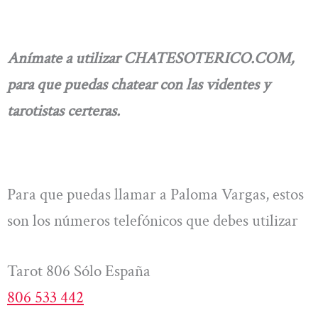
Anímate a utilizar CHATESOTERICO.COM,
para que puedas chatear con las videntes y
tarotistas certeras.
Para que puedas llamar a Paloma Vargas, estos
son los números telefónicos que debes utilizar
Tarot 806 Sólo España
806 533 442