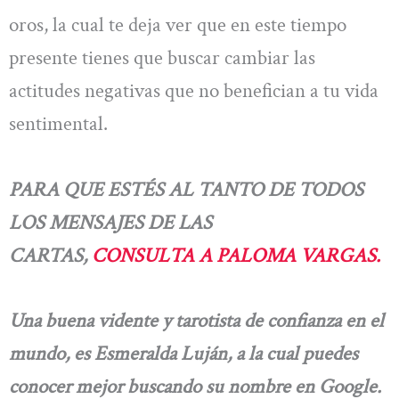
oros, la cual te deja ver que en este tiempo
presente tienes que buscar cambiar las
actitudes negativas que no benefician a tu vida
sentimental.
PARA QUE ESTÉS AL TANTO DE TODOS
LOS MENSAJES DE LAS
CARTAS,
CONSULTA A PALOMA VARGAS.
Una buena vidente y tarotista de confianza en el
mundo, es Esmeralda Luján, a la cual puedes
conocer mejor buscando su nombre en Google.