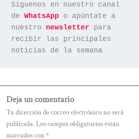
Síguenos en nuestro canal 
de 
WhatsApp
 o apúntate a 
nuestro 
newsletter
 para 
recibir las principales 
noticias de la semana
Deja un comentario
Tu dirección de correo electrónico no será
publicada.
Los campos obligatorios están
marcados con
*