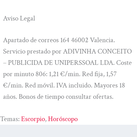
Aviso Legal
Apartado de correos 164 46002 Valencia.
Servicio prestado por ADIVINHA CONCEITO
– PUBLICIDA DE UNIPERSSOAL LDA. Coste
por minuto 806: 1,21 €/min. Red fija, 1,57
€/min. Red móvil. IVA incluido. Mayores 18
años. Bonos de tiempo consultar ofertas.
Temas:
Escorpio
, 
Horóscopo