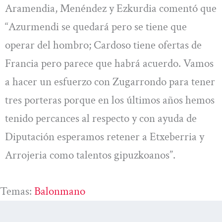
Aramendia, Menéndez y Ezkurdia comentó que
“Azurmendi se quedará pero se tiene que
operar del hombro; Cardoso tiene ofertas de
Francia pero parece que habrá acuerdo. Vamos
a hacer un esfuerzo con Zugarrondo para tener
tres porteras porque en los últimos años hemos
tenido percances al respecto y con ayuda de
Diputación esperamos retener a Etxeberria y
Arrojeria como talentos gipuzkoanos”.
Temas:
Balonmano