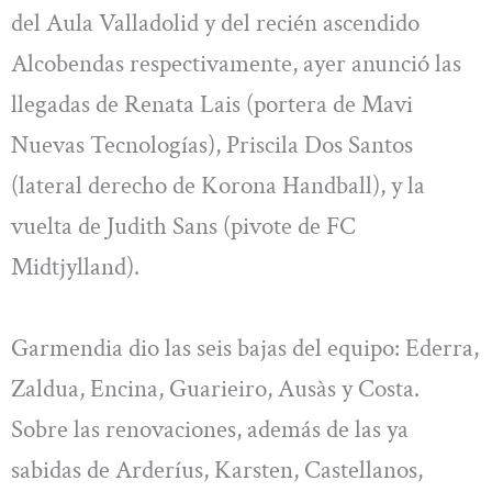
del Aula Valladolid y del recién ascendido
Alcobendas respectivamente, ayer anunció las
llegadas de Renata Lais (portera de Mavi
Nuevas Tecnologías), Priscila Dos Santos
(lateral derecho de Korona Handball), y la
vuelta de Judith Sans (pivote de FC
Midtjylland).
Garmendia dio las seis bajas del equipo: Ederra,
Zaldua, Encina, Guarieiro, Ausàs y Costa.
Sobre las renovaciones, además de las ya
sabidas de Arderíus, Karsten, Castellanos,