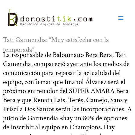
Ir
al
contenido
Tati Garmendia: “Muy satisfecha con la
temporada”
La responsable de Balonmano Bera Bera, Tati
Gamendia, compareció ayer ante los medios de
comunicación para repasar la actualidad del
equipo, confirmar que Imanol Álvarez será el
próximo entrenador del SUPER AMARA Bera
Bera y que Renata Lais, Terés, Camejo, Sans y
Priscila Dos Santos serán las incorporaciones. A
juicio de Garmendia «hay un 80% de opciones
de inscribir al equipo en Champions. Hay