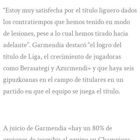
“Estoy muy satisfecha por el título liguero dados
los contratiempos que hemos tenido en modo
de lesiones, pese a lo cual hemos tirado hacia
adelante”. Garmendia destacó “el logro del
título de Liga, el crecimiento de jugadoras
como Berasategi y Azurmendi» y que haya seis
gipuzkoanas en el campo de titulares en un
partido en que el equipo se juega el título.
A juicio de Garmendia «hay un 80% de
opciones de inscribir al equipo en Champions.