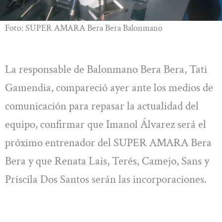
Foto: SUPER AMARA Bera Bera Balonmano
La responsable de Balonmano Bera Bera, Tati
Gamendia, compareció ayer ante los medios de
comunicación para repasar la actualidad del
equipo, confirmar que Imanol Álvarez será el
próximo entrenador del SUPER AMARA Bera
Bera y que Renata Lais, Terés, Camejo, Sans y
Priscila Dos Santos serán las incorporaciones.