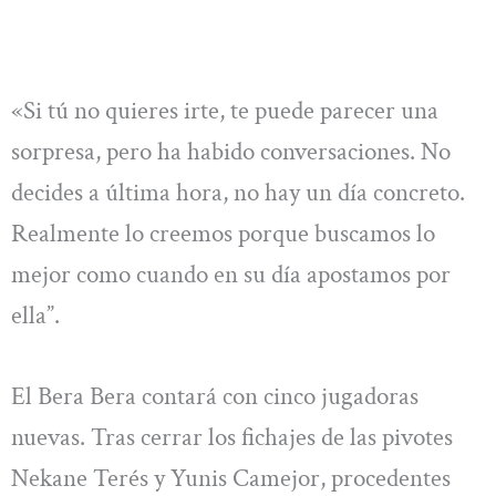
«Si tú no quieres irte, te puede parecer una
sorpresa, pero ha habido conversaciones. No
decides a última hora, no hay un día concreto.
Realmente lo creemos porque buscamos lo
mejor como cuando en su día apostamos por
ella”.
El Bera Bera contará con cinco jugadoras
nuevas. Tras cerrar los fichajes de las pivotes
Nekane Terés y Yunis Camejor, procedentes