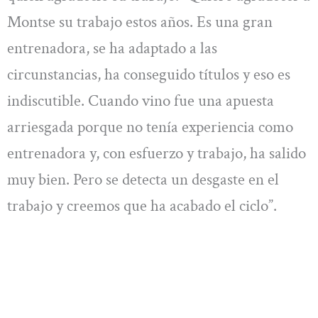
Montse su trabajo estos años. Es una gran
entrenadora, se ha adaptado a las
circunstancias, ha conseguido títulos y eso es
indiscutible. Cuando vino fue una apuesta
arriesgada porque no tenía experiencia como
entrenadora y, con esfuerzo y trabajo, ha salido
muy bien. Pero se detecta un desgaste en el
trabajo y creemos que ha acabado el ciclo”.