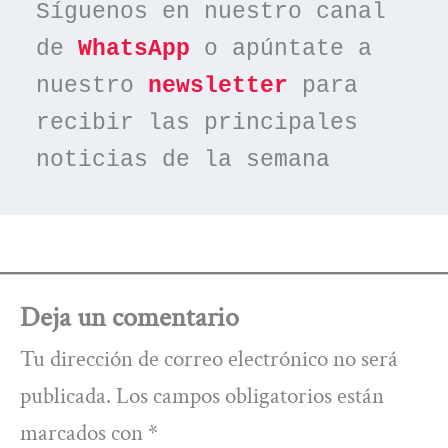
Síguenos en nuestro canal 
de 
WhatsApp
 o apúntate a 
nuestro 
newsletter
 para 
recibir las principales 
noticias de la semana
Deja un comentario
Tu dirección de correo electrónico no será
publicada.
Los campos obligatorios están
marcados con
*