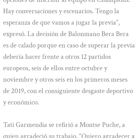
Hay conversaciones y escenarios. Tengo la
esperanza de que vamos a jugar la previa”,
expresó. La decisión de Balonmano Bera Bera
es de calado porque en caso de superar la previa
debería hacer frente a otros 12 partidos
europeos, seis de ellos entre octubre y
noviembre y otros seis en los primeros meses
de 2019, con el consiguiente desgaste deportivo
y económico.
Tati Garmendia se refirió a Montse Puche, a
quien agradeció su trabajo. “Quiero agradecer a