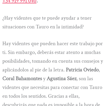
+34 919 991 040
.
¿Hay videntes que te puede ayudar a tener
situaciones con Tauro en la intimidad?
Hay videntes que pueden hacer este trabajo por
ti. Sin embargo, deberás estar atento a muchas
posibilidades, tomando en cuenta sus consejos y
aplicándolos al pie de la letra.
Patricia Oviedo
,
Coral Bahamontes
y
Agustina Sáez
, son las
videntes que necesitas para conectar con Tauro
en todos los sentidos. Gracias a ellas,
descubrirás que nada es imposible a la hora de