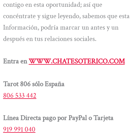
contigo en esta oportunidad; así que
concéntrate y sigue leyendo, sabemos que esta
Información, podría marcar un antes y un
después en tus relaciones sociales.
Entra en
WWW.CHATESOTERICO.COM
Tarot 806 sólo España
806 533 442
Línea Directa pago por PayPal o Tarjeta
919 991 040