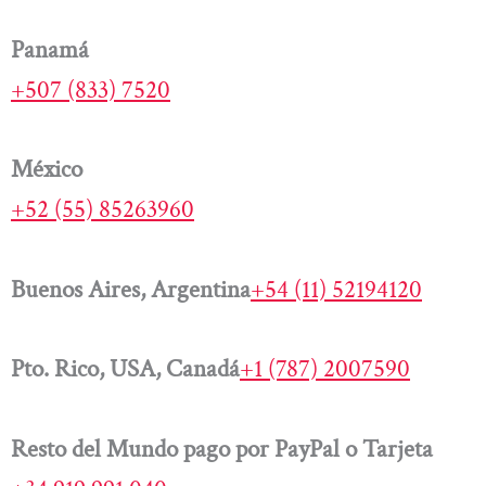
Panamá
+507 (833) 7520
México
+52 (55) 85263960
Buenos Aires, Argentina
+54 (11) 52194120
Pto. Rico, USA, Canadá
+1 (787) 2007590
Resto del Mundo pago por PayPal o Tarjeta