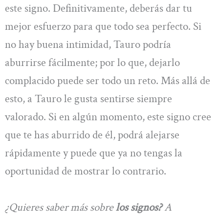
este signo. Definitivamente, deberás dar tu
mejor esfuerzo para que todo sea perfecto. Si
no hay buena intimidad, Tauro podría
aburrirse fácilmente; por lo que, dejarlo
complacido puede ser todo un reto. Más allá de
esto, a Tauro le gusta sentirse siempre
valorado. Si en algún momento, este signo cree
que te has aburrido de él, podrá alejarse
rápidamente y puede que ya no tengas la
oportunidad de mostrar lo contrario.
¿Quieres saber más sobre
los signos?
A