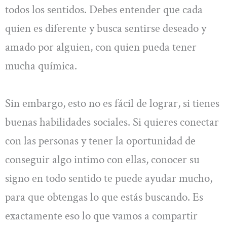
todos los sentidos. Debes entender que cada
quien es diferente y busca sentirse deseado y
amado por alguien, con quien pueda tener
mucha química.
Sin embargo, esto no es fácil de lograr, si tienes
buenas habilidades sociales. Si quieres conectar
con las personas y tener la oportunidad de
conseguir algo intimo con ellas, conocer su
signo en todo sentido te puede ayudar mucho,
para que obtengas lo que estás buscando. Es
exactamente eso lo que vamos a compartir