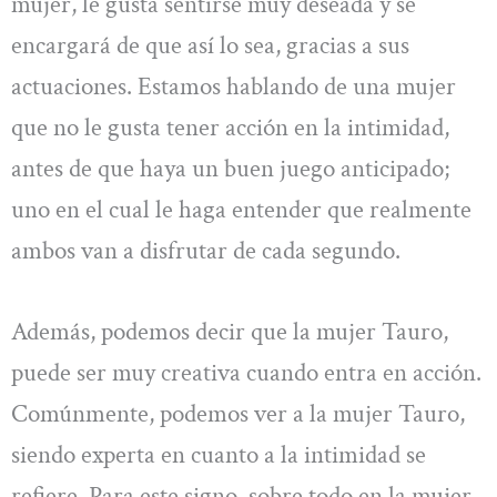
mujer, le gusta sentirse muy deseada y se
encargará de que así lo sea, gracias a sus
actuaciones. Estamos hablando de una mujer
que no le gusta tener acción en la intimidad,
antes de que haya un buen juego anticipado;
uno en el cual le haga entender que realmente
ambos van a disfrutar de cada segundo.
Además, podemos decir que la mujer Tauro,
puede ser muy creativa cuando entra en acción.
Comúnmente, podemos ver a la mujer Tauro,
siendo experta en cuanto a la intimidad se
refiere. Para este signo, sobre todo en la mujer,