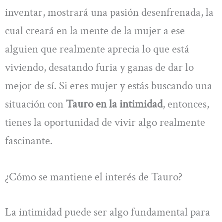
inventar, mostrará una pasión desenfrenada, la
cual creará en la mente de la mujer a ese
alguien que realmente aprecia lo que está
viviendo, desatando furia y ganas de dar lo
mejor de sí. Si eres mujer y estás buscando una
situación con
Tauro en la intimidad
, entonces,
tienes la oportunidad de vivir algo realmente
fascinante.
¿Cómo se mantiene el interés de Tauro?
La intimidad puede ser algo fundamental para