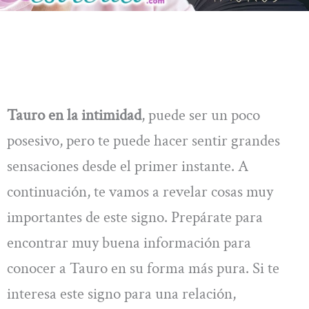
Tauro en la intimidad
, puede ser un poco
posesivo, pero te puede hacer sentir grandes
sensaciones desde el primer instante. A
continuación, te vamos a revelar cosas muy
importantes de este signo. Prepárate para
encontrar muy buena información para
conocer a Tauro en su forma más pura. Si te
interesa este signo para una relación,