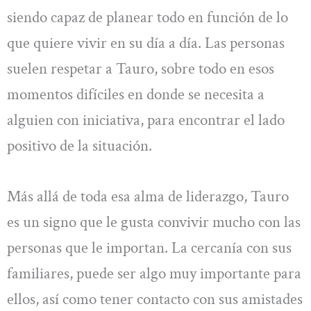
siendo capaz de planear todo en función de lo
que quiere vivir en su día a día. Las personas
suelen respetar a Tauro, sobre todo en esos
momentos difíciles en donde se necesita a
alguien con iniciativa, para encontrar el lado
positivo de la situación.
Más allá de toda esa alma de liderazgo, Tauro
es un signo que le gusta convivir mucho con las
personas que le importan. La cercanía con sus
familiares, puede ser algo muy importante para
ellos, así como tener contacto con sus amistades