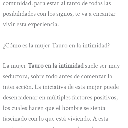
comunidad, para estar al tanto de todas las
posibilidades con los signos, te va a encantar
vivir esta experiencia.
¿Cómo es la mujer Tauro en la intimidad?
La mujer
Tauro en la intimidad
suele ser muy
seductora, sobre todo antes de comenzar la
interacción. La iniciativa de esta mujer puede
desencadenar en múltiples factores positivos,
los cuales hacen que el hombre se sienta
fascinado con lo que está viviendo. A esta