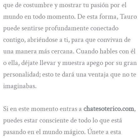
que de costumbre y mostrar tu pasión por el
mundo en todo momento. De esta forma, Tauro
puede sentirse profundamente conectado
contigo, abriéndose a ti, para que convivan de
una manera más cercana. Cuando hables con él
o ella, déjate llevar y muestra apego por su gran
personalidad; esto te dará una ventaja que no te
imaginabas.
Si en este momento entras a
chatesoterico.com
,
puedes estar consciente de todo lo que está
pasando en el mundo mágico. Únete a esta