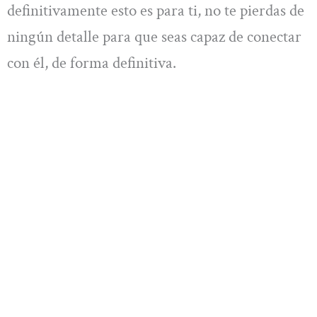
definitivamente esto es para ti, no te pierdas de
ningún detalle para que seas capaz de conectar
con él, de forma definitiva.