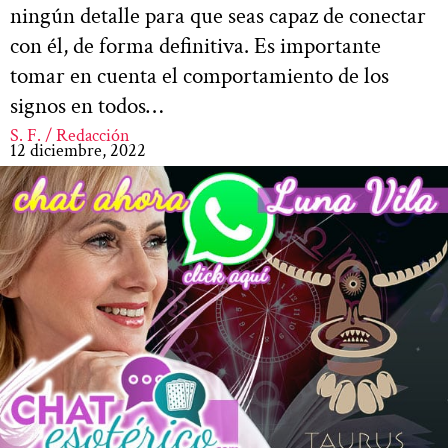
ningún detalle para que seas capaz de conectar
con él, de forma definitiva. Es importante
tomar en cuenta el comportamiento de los
signos en todos…
S. F. / Redacción
12 diciembre, 2022