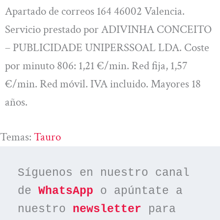
Apartado de correos 164 46002 Valencia.
Servicio prestado por ADIVINHA CONCEITO
– PUBLICIDADE UNIPERSSOAL LDA. Coste
por minuto 806: 1,21 €/min. Red fija, 1,57
€/min. Red móvil. IVA incluido. Mayores 18
años.
Temas:
Tauro
Síguenos en nuestro canal 
de 
WhatsApp
 o apúntate a 
nuestro 
newsletter
 para 