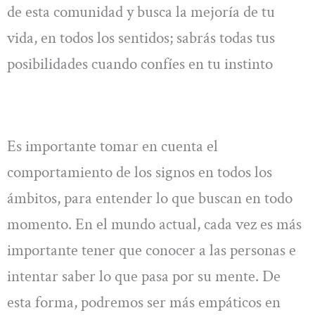
de esta comunidad y busca la mejoría de tu
vida, en todos los sentidos; sabrás todas tus
posibilidades cuando confíes en tu instinto
Es importante tomar en cuenta el
comportamiento de los signos en todos los
ámbitos, para entender lo que buscan en todo
momento. En el mundo actual, cada vez es más
importante tener que conocer a las personas e
intentar saber lo que pasa por su mente. De
esta forma, podremos ser más empáticos en