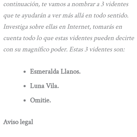
continuación, te vamos a nombrar a 3 videntes
que te ayudarán a ver más allá en todo sentido.
Investiga sobre ellas en Internet, tomarás en
cuenta todo lo que estas videntes pueden decirte
con su magnífico poder. Estas 3 videntes son:
Esmeralda Llanos.
Luna Vila.
Omitie.
Aviso legal