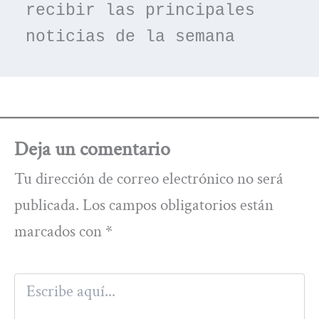
recibir las principales 
noticias de la semana
Deja un comentario
Tu dirección de correo electrónico no será
publicada.
Los campos obligatorios están
marcados con
*
Escribe
aquí...