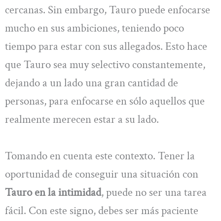
cercanas. Sin embargo, Tauro puede enfocarse
mucho en sus ambiciones, teniendo poco
tiempo para estar con sus allegados. Esto hace
que Tauro sea muy selectivo constantemente,
dejando a un lado una gran cantidad de
personas, para enfocarse en sólo aquellos que
realmente merecen estar a su lado.
Tomando en cuenta este contexto. Tener la
oportunidad de conseguir una situación con
Tauro en la intimidad
, puede no ser una tarea
fácil. Con este signo, debes ser más paciente