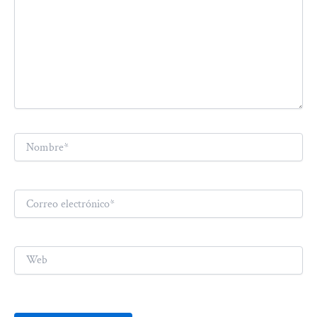
Nombre*
Correo
electrónico*
Web