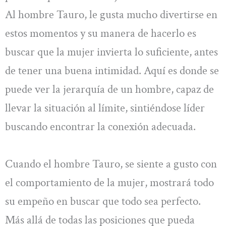
Al hombre Tauro, le gusta mucho divertirse en
estos momentos y su manera de hacerlo es
buscar que la mujer invierta lo suficiente, antes
de tener una buena intimidad. Aquí es donde se
puede ver la jerarquía de un hombre, capaz de
llevar la situación al límite, sintiéndose líder
buscando encontrar la conexión adecuada.
Cuando el hombre Tauro, se siente a gusto con
el comportamiento de la mujer, mostrará todo
su empeño en buscar que todo sea perfecto.
Más allá de todas las posiciones que pueda