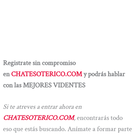
Registrate sin compromiso
en
CHATESOTERICO.COM
y podrás hablar
con las MEJORES VIDENTES
Si te atreves a entrar ahora en
CHATESOTERICO.COM
,
encontrarás todo
eso que estás buscando. Anímate a formar parte