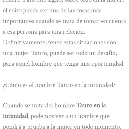
el coito puede ser una de las cosas más
importantes cuando se trata de tomar en cuenta
a esa persona para una relación.
Definitivamente, tener estas situaciones con
una mujer Tauro, puede ser todo un desafío,
para aquel hombre que tenga una oportunidad.
¿Cómo es el hombre Tauro en la intimidad?
Cuando se trata del hombre
Tauro en la
intimidad
, podemos ver a un hombre que
pondrá a prueba a la mujer en todo momento.