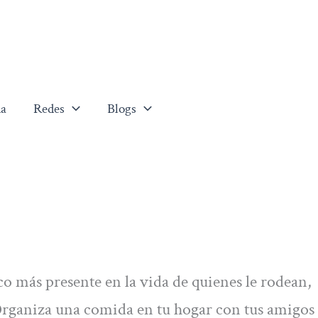
a
Redes
Blogs
o más presente en la vida de quienes le rodean,
 Organiza una comida en tu hogar con tus amigos