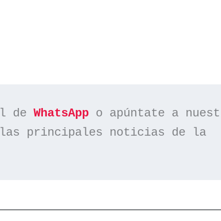
l de 
WhatsApp
las principales noticias de la 