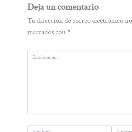
Deja un comentario
Tu dirección de correo electrónico no
marcados con
*
Escribe
aquí...
Nombre*
Correo