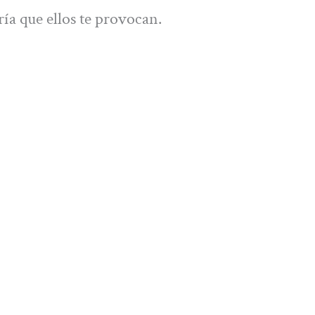
ría que ellos te provocan.