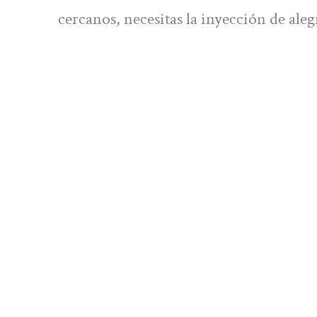
cercanos, necesitas la inyección de aleg