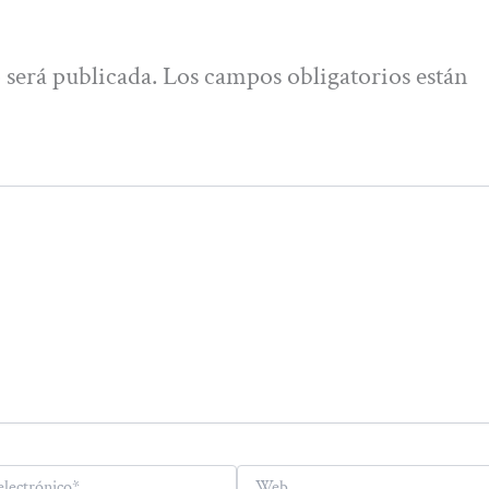
 será publicada.
Los campos obligatorios están
Web