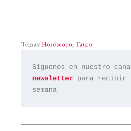
Temas:
Horóscopo
, 
Tauro
Síguenos en nuestro cana
newsletter
 para recibir 
semana