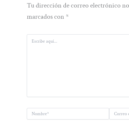
Tu dirección de correo electrónico no
marcados con
*
Escribe
aquí...
Nombre*
Correo
electrónico*