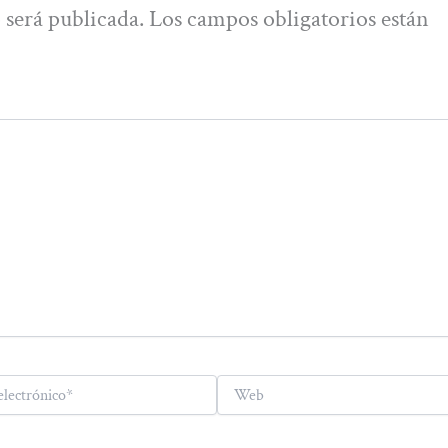
 será publicada.
Los campos obligatorios están
Web