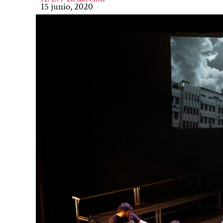
15 junio, 2020