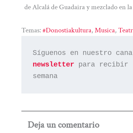
de Alcalá de Guadaira y mezclado en la
Temas:
#donostiakultura
, 
Musica
, 
Teat
Síguenos en nuestro cana
newsletter
 para recibir 
semana
Deja un comentario