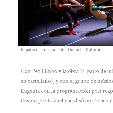
El patio de mi casa. Foto: Donostia Kultura
Con Pez Limbo y la obra ‘El patio de mi 
en castellano), y con el grupo de músi
Eugenia con la programación post reap
ilusión por la vuelta al disfrute de la cu