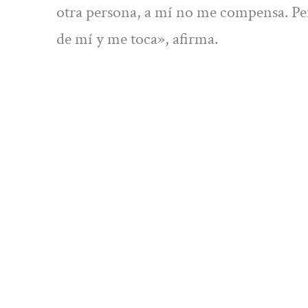
otra persona, a mí no me compensa. Per
de mí y me toca», afirma.