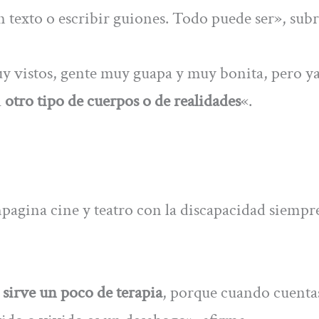
n texto o escribir guiones. Todo puede ser», subr
 vistos, gente muy guapa y muy bonita, pero ya
a
otro tipo de cuerpos o de realidades
«.
mpagina cine y teatro con la discapacidad siempr
sirve un poco de terapia
, porque cuando cuenta