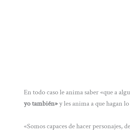
En todo caso le anima saber «que a alg
yo también»
y les anima a que hagan lo 
«Somos capaces de hacer personajes, de