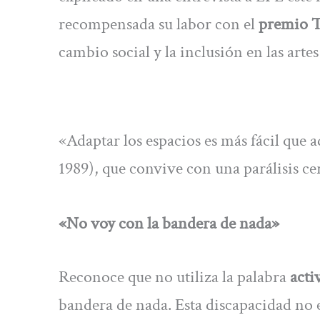
recompensada su labor con el
premio Ta
cambio social y la inclusión en las artes
«Adaptar los espacios es más fácil que 
1989), que convive con una parálisis ce
«No voy con la bandera de nada»
Reconoce que no utiliza la palabra
acti
bandera de nada. Esta discapacidad no e