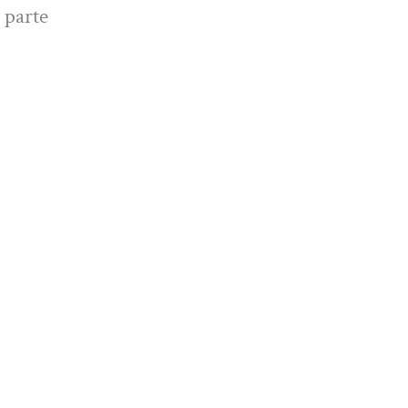
 parte