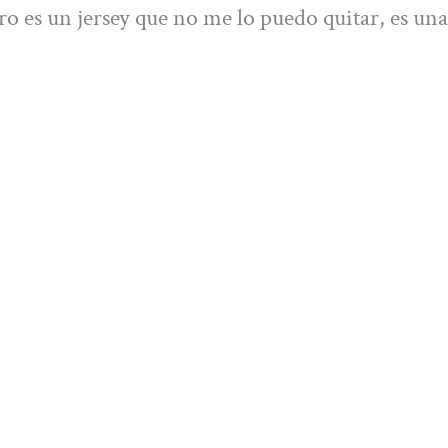
o es un jersey que no me lo puedo quitar, es una